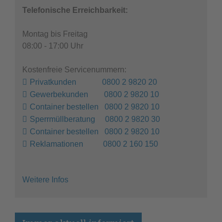
Telefonische Erreichbarkeit:
Montag bis Freitag
08:00 - 17:00 Uhr
Kostenfreie Servicenummern:
Privatkunden 0800 2 9820 20
Gewerbekunden 0800 2 9820 10
Container bestellen 0800 2 9820 10
Sperrmüllberatung 0800 2 9820 30
Container bestellen 0800 2 9820 10
Reklamationen 0800 2 160 150
Weitere Infos