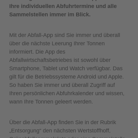
Ihre individuellen Abfuhrtermine und alle
Sammelstellen immer im Blick.
Mit der Abfall-App sind Sie immer und überall
über die nächste Leerung Ihrer Tonnen
informiert. Die App des
Abfallwirtschaftsbetriebes ist sowohl über
Smartphone, Tablet und Watch verfügbar. Das
gilt für die Betriebssysteme Android und Apple.
So haben Sie immer und überall Zugriff auf
Ihren persönlichen Abfuhrkalender und wissen,
wann Ihre Tonnen geleert werden.
Über die Abfall-App finden Sie in der Rubrik
„Entsorgung“ den nächsten Wertstoffhoff,