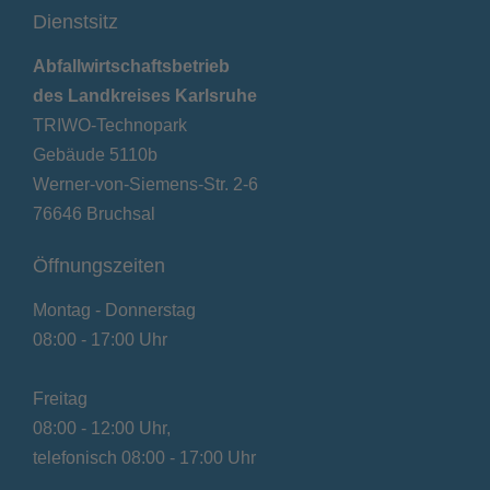
Dienstsitz
Abfallwirtschaftsbetrieb
des Landkreises Karlsruhe
TRIWO-Technopark
Gebäude 5110b
Werner-von-Siemens-Str. 2-6
76646 Bruchsal
Öffnungszeiten
Montag - Donnerstag
08:00 - 17:00 Uhr
Freitag
08:00 - 12:00 Uhr,
telefonisch 08:00 - 17:00 Uhr