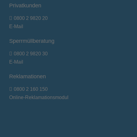
Privatkunden
0800 2 9820 20
E-Mail
Sperrmüllberatung
0800 2 9820 30
E-Mail
Reklamationen
0800 2 160 150
Online-Reklamationsmodul