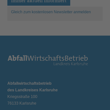
Immer aktuell informiert
Gleich zum kostenlosen Newsletter anmelden
Abfallwirtschaftsbetrieb
des Landkreises Karlsruhe
Kriegsstraße 100
76133 Karlsruhe