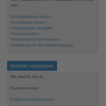
hier:
Behälterbestand ändern
Kontaktdaten ändern
Leerungsdaten anzeigen
Passwort ändern
Gebührenbescheid einsehen
Abmeldung von der Abfallentsorgung
Kontakt aufnehmen
Wir sind für Sie da
Kundenservice:
E-Mail an Kundenservice