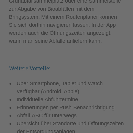
Grünabfallsammelplatz oder eine Sammelstelle
zur Abgabe von Bioabfällen mit dem
Bringsystem. Mit einem Routenplaner können
Sie sich dorthin navigieren lassen. In der App
werden auch die Öffnungszeiten angezeigt,
wann man seine Abfälle anliefern kann.
Weitere Vorteile:
Über Smartphone, Tablet und Watch
verfügbar (Android, Apple)
Individuelle Abfuhrtermine
Erinnerungen per Push-Benachrichtigung
Abfall-ABC für unterwegs
Übersicht über Standorte und Öffnungszeiten
der Entsorgungsanlagen