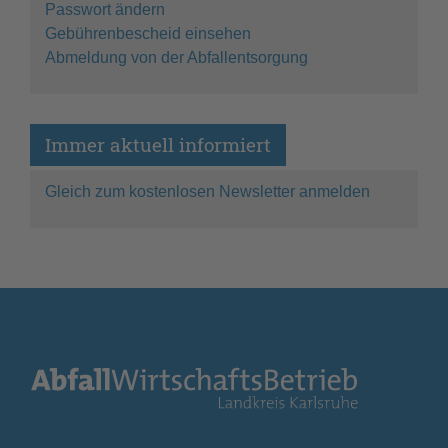
Passwort ändern
Gebührenbescheid einsehen
Abmeldung von der Abfallentsorgung
Immer aktuell informiert
Gleich zum kostenlosen Newsletter anmelden