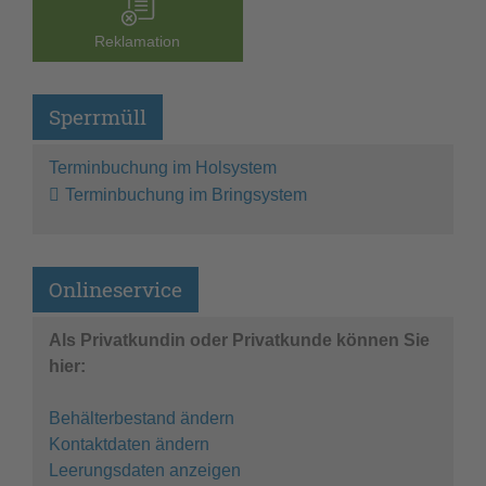
Reklamation
Sperrmüll
Terminbuchung im Holsystem
Terminbuchung im Bringsystem
Onlineservice
Als Privatkundin oder Privatkunde können Sie
hier:
Behälterbestand ändern
Kontaktdaten ändern
Leerungsdaten anzeigen