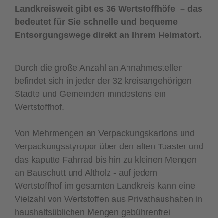
Landkreisweit gibt es 36 Wertstoffhöfe – das
bedeutet für Sie schnelle und bequeme
Entsorgungswege direkt an Ihrem Heimatort.
Durch die große Anzahl an Annahmestellen
befindet sich in jeder der 32 kreisangehörigen
Städte und Gemeinden mindestens ein
Wertstoffhof.
Von Mehrmengen an Verpackungskartons und
Verpackungsstyropor über den alten Toaster und
das kaputte Fahrrad bis hin zu kleinen Mengen
an Bauschutt und Altholz - auf jedem
Wertstoffhof im gesamten Landkreis kann eine
Vielzahl von Wertstoffen aus Privathaushalten in
haushaltsüblichen Mengen gebührenfrei