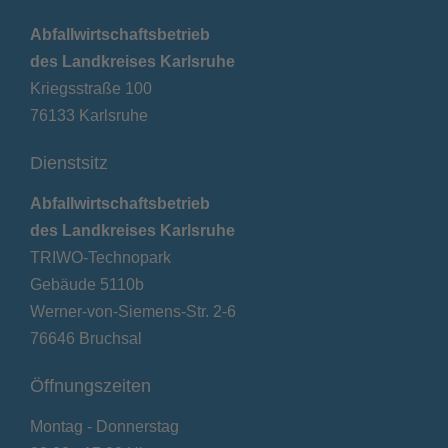
Abfallwirtschaftsbetrieb
des Landkreises Karlsruhe
Kriegsstraße 100
76133 Karlsruhe
Dienstsitz
Abfallwirtschaftsbetrieb
des Landkreises Karlsruhe
TRIWO-Technopark
Gebäude 5110b
Werner-von-Siemens-Str. 2-6
76646 Bruchsal
Öffnungszeiten
Montag - Donnerstag