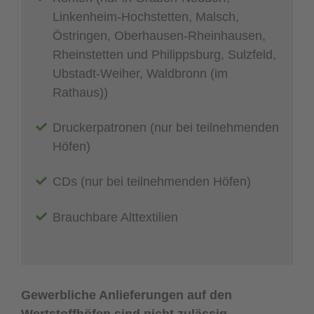
Linkenheim-Hochstetten, Malsch,
Östringen, Oberhausen-Rheinhausen,
Rheinstetten und Philippsburg, Sulzfeld,
Ubstadt-Weiher, Waldbronn (im
Rathaus))
Druckerpatronen (nur bei teilnehmenden
Höfen)
CDs (nur bei teilnehmenden Höfen)
Brauchbare Alttextilien
Gewerbliche Anlieferungen auf den