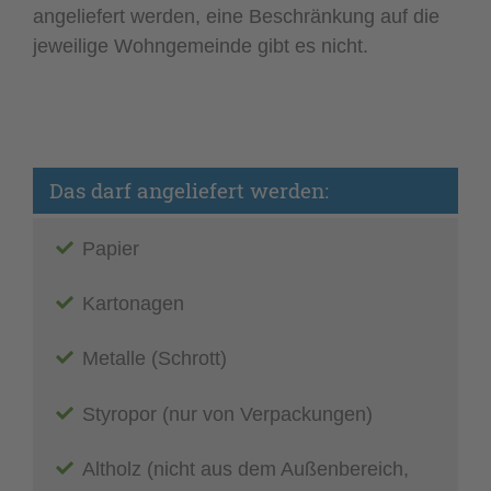
angeliefert werden, eine Beschränkung auf die
jeweilige Wohngemeinde gibt es nicht.
Das darf angeliefert werden:
Papier
Kartonagen
Metalle (Schrott)
Styropor (nur von Verpackungen)
Altholz (nicht aus dem Außenbereich,