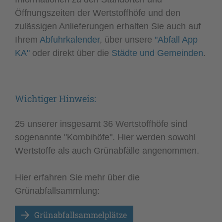
Öffnungszeiten der Wertstoffhöfe und den
zulässigen Anlieferungen erhalten Sie auch auf
Ihrem
Abfuhrkalender
, über unsere
"Abfall App
KA"
oder direkt über die
Städte und Gemeinden
.
Wichtiger Hinweis:
25 unserer insgesamt 36 Wertstoffhöfe sind
sogenannte "Kombihöfe". Hier werden sowohl
Wertstoffe als auch Grünabfälle angenommen.
Hier erfahren Sie mehr über die
Grünabfallsammlung:
Grünabfallsammelplätze