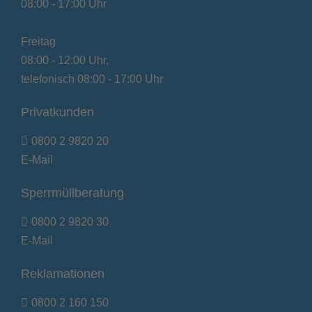
08:00 - 17:00 Uhr
Freitag
08:00 - 12:00 Uhr,
telefonisch 08:00 - 17:00 Uhr
Privatkunden
0800 2 9820 20
E-Mail
Sperrmüllberatung
0800 2 9820 30
E-Mail
Reklamationen
0800 2 160 150