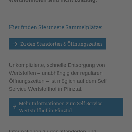
Wertstoffhöfen sind nicht zulässig.
Hier finden Sie unsere Sammelplätze:
Zu den Standorten & Öffnungszeiten
Unkomplizierte, schnelle Entsorgung von
Wertstoffen – unabhängig der regulären
Öffnungszeiten – ist möglich auf dem Self
Service Wertstoffhof in Pfinztal.
Mehr Informationen zum Self Service 
Wertstoffhof in Pfinztal
Informationen zu den Standorten und