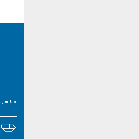
agen. Um