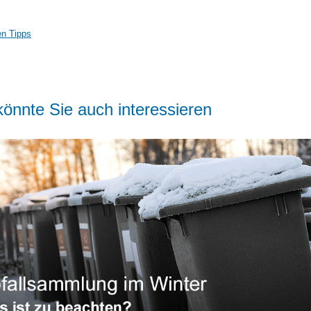
en Tipps
önnte Sie auch interessieren