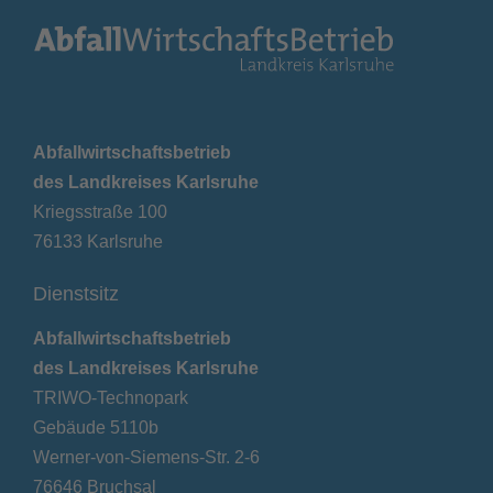
Abfallwirtschaftsbetrieb
des Landkreises Karlsruhe
Kriegsstraße 100
76133 Karlsruhe
Dienstsitz
Abfallwirtschaftsbetrieb
des Landkreises Karlsruhe
TRIWO-Technopark
Gebäude 5110b
Werner-von-Siemens-Str. 2-6
76646 Bruchsal