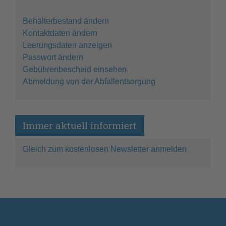
Behälterbestand ändern
Kontaktdaten ändern
Leerungsdaten anzeigen
Passwort ändern
Gebührenbescheid einsehen
Abmeldung von der Abfallentsorgung
Immer aktuell informiert
Gleich zum kostenlosen Newsletter anmelden