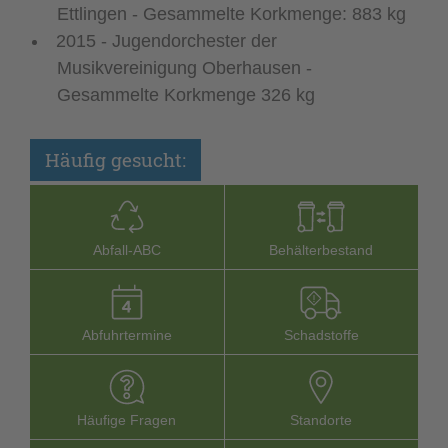
Ettlingen - Gesammelte Korkmenge: 883 kg
2015 - Jugendorchester der
Musikvereinigung Oberhausen -
Gesammelte Korkmenge 326 kg
Häufig gesucht:
Abfall-­ABC
Behälterbestand
Abfuhrtermine
Schadstoffe
Häufige Fragen
Stand­orte