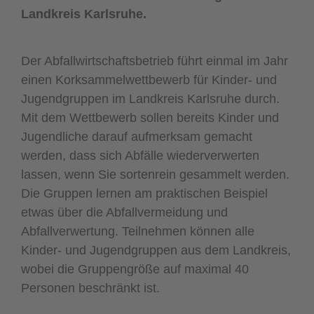
Landkreis Karlsruhe.
Der Abfallwirtschaftsbetrieb führt einmal im Jahr
einen Korksammelwettbewerb für Kinder- und
Jugendgruppen im Landkreis Karlsruhe durch.
Mit dem Wettbewerb sollen bereits Kinder und
Jugendliche darauf aufmerksam gemacht
werden, dass sich Abfälle wiederverwerten
lassen, wenn Sie sortenrein gesammelt werden.
Die Gruppen lernen am praktischen Beispiel
etwas über die Abfallvermeidung und
Abfallverwertung. Teilnehmen können alle
Kinder- und Jugendgruppen aus dem Landkreis,
wobei die Gruppengröße auf maximal 40
Personen beschränkt ist.