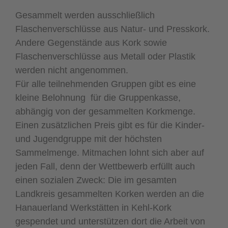
Gesammelt werden ausschließlich
Flaschenverschlüsse aus Natur- und Presskork.
Andere Gegenstände aus Kork sowie
Flaschenverschlüsse aus Metall oder Plastik
werden nicht angenommen.
Für alle teilnehmenden Gruppen gibt es eine
kleine Belohnung für die Gruppenkasse,
abhängig von der gesammelten Korkmenge.
Einen zusätzlichen Preis gibt es für die Kinder-
und Jugendgruppe mit der höchsten
Sammelmenge. Mitmachen lohnt sich aber auf
jeden Fall, denn der Wettbewerb erfüllt auch
einen sozialen Zweck: Die im gesamten
Landkreis gesammelten Korken werden an die
Hanauerland Werkstätten in Kehl-Kork
gespendet und unterstützen dort die Arbeit von