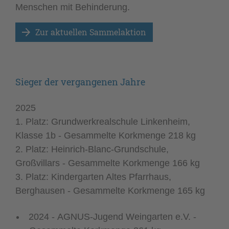
Menschen mit Behinderung.
Zur aktuellen Sammelaktion
Sieger der vergangenen Jahre
2025
1. Platz: Grundwerkrealschule Linkenheim,
Klasse 1b - Gesammelte Korkmenge 218 kg
2. Platz: Heinrich-Blanc-Grundschule,
Großvillars - Gesammelte Korkmenge 166 kg
3. Platz: Kindergarten Altes Pfarrhaus,
Berghausen - Gesammelte Korkmenge 165 kg
2024 - AGNUS-Jugend Weingarten e.V. -