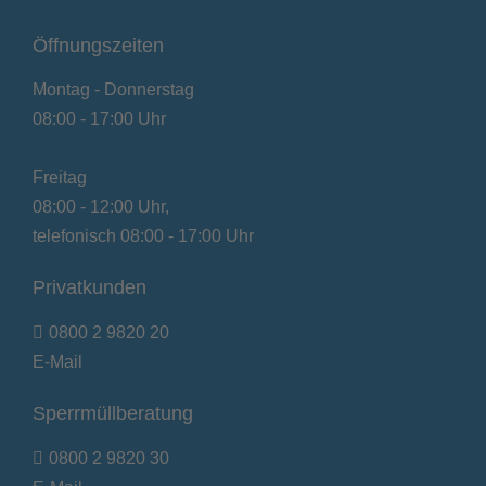
Öffnungszeiten
Montag - Donnerstag
08:00 - 17:00 Uhr
Freitag
08:00 - 12:00 Uhr,
telefonisch 08:00 - 17:00 Uhr
Privatkunden
0800 2 9820 20
E-Mail
Sperrmüllberatung
0800 2 9820 30