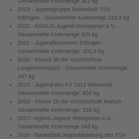
Gesammelte Korkmenge 361 kg
2023 - Jugendgruppe Basketball TSV
Ettlingen - Gesammelte Korkmenge 233,3 kg
2022 - AGNUS-Jugend Weingarten e.V. -
Gesammelte Korkmenge 325 kg
2021 - Jugendfeuerwehr Ettlingen -
Gesammelte Korkmenge: 301,5 kg
2020 - Klasse 3b der Grundschule
Langensteinbach - Gesammelte Korkmenge:
347 kg
2019 - Jugend des FV 1912 Wiesental -
Gesammelte Korkmenge: 604 kg
2018 - Klasse 1b der Grundschule Malsch -
Gesammelte Korkmenge: 310 kg
2017 - Agnus-Jugend Weingarten e.V. -
Gesammelte Korkmenge 343 kg
2016 - Basketball Jugendabteilung des TSV