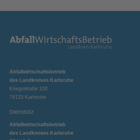
Abfallwirtschaftsbetrieb
des Landkreises Karlsruhe
Kriegsstraße 100
76133 Karlsruhe
Dienstsitz
Abfallwirtschaftsbetrieb
des Landkreises Karlsruhe