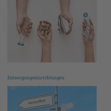
Entsorgungseinrichtungen