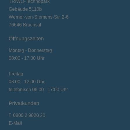
TRIWO-Technopark
Gebäude 5110b
Werner-von-Siemens-Str. 2-6
76646 Bruchsal
Öffnungszeiten
Montag - Donnerstag
08:00 - 17:00 Uhr
Freitag
08:00 - 12:00 Uhr,
telefonisch 08:00 - 17:00 Uhr
Privatkunden
0800 2 9820 20
E-Mail