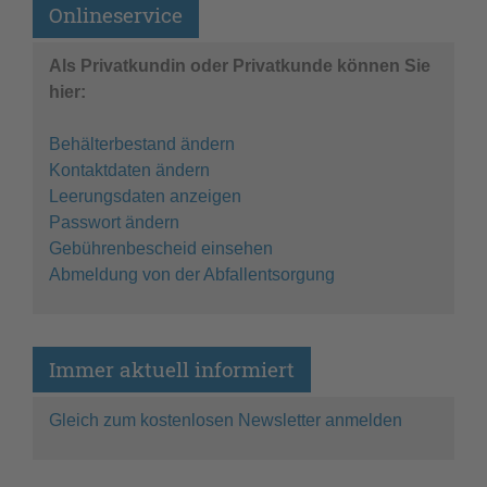
Onlineservice
Als Privatkundin oder Privatkunde können Sie
hier:
Behälterbestand ändern
Kontaktdaten ändern
Leerungsdaten anzeigen
Passwort ändern
Gebührenbescheid einsehen
Abmeldung von der Abfallentsorgung
Immer aktuell informiert
Gleich zum kostenlosen Newsletter anmelden