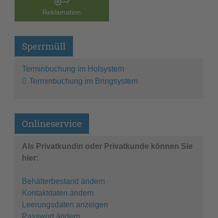
Reklamation
Sperrmüll
Terminbuchung im Holsystem
Terminbuchung im Bringsystem
Onlineservice
Als Privatkundin oder Privatkunde können Sie
hier:
Behälterbestand ändern
Kontaktdaten ändern
Leerungsdaten anzeigen
Passwort ändern