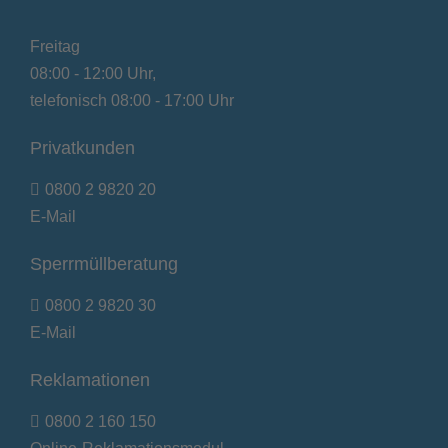
Freitag
08:00 - 12:00 Uhr,
telefonisch 08:00 - 17:00 Uhr
Privatkunden
0800 2 9820 20
E-Mail
Sperrmüllberatung
0800 2 9820 30
E-Mail
Reklamationen
0800 2 160 150