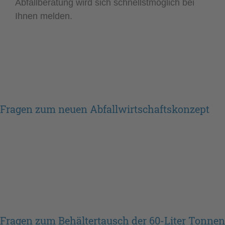
Abfallberatung wird sich schnellstmöglich bei
Ihnen melden.
Fragen zum neuen Abfallwirtschaftskonzept
Fragen zum Behältertausch der 60-Liter Tonnen