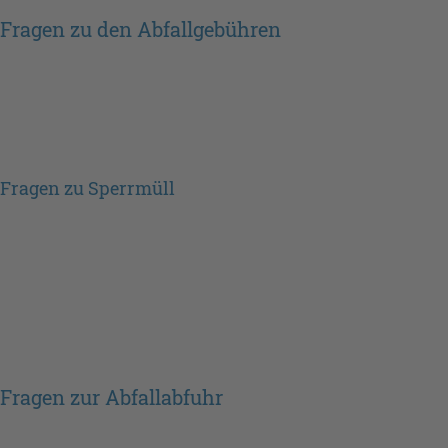
Fragen zu den Abfallgebühren
Fragen zu Sperrmüll
Fragen zur Abfallabfuhr