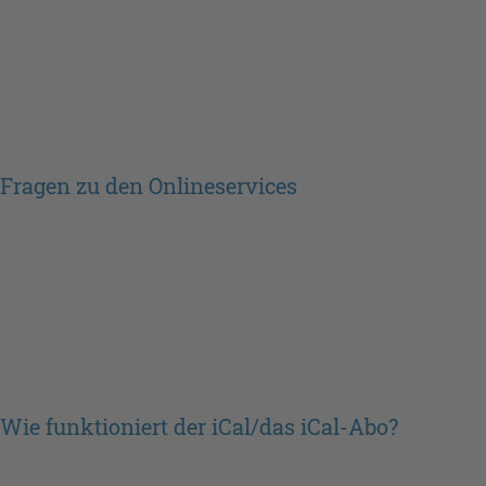
Fragen zu den Onlineservices
Wie funktioniert der iCal/das iCal-Abo?