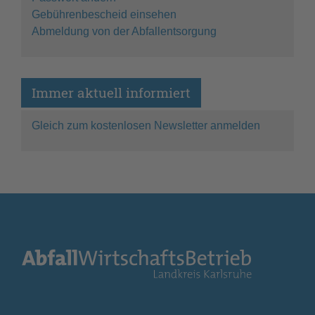
Gebührenbescheid einsehen
Abmeldung von der Abfallentsorgung
Immer aktuell informiert
Gleich zum kostenlosen Newsletter anmelden