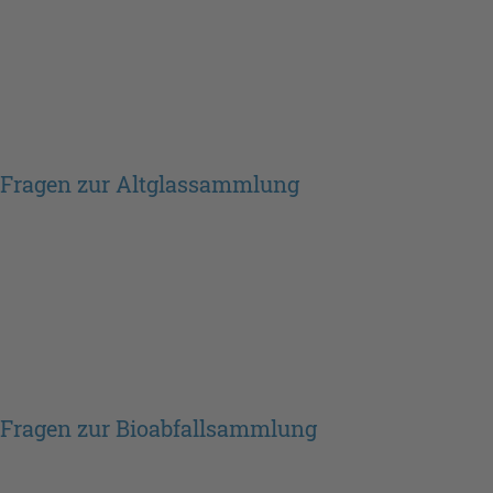
Fragen zur Altglassammlung
Fragen zur Bioabfallsammlung