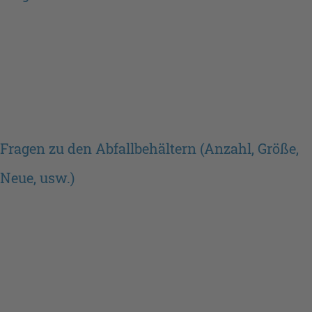
Fragen zu den Abfallbehältern (Anzahl, Größe,
Neue, usw.)