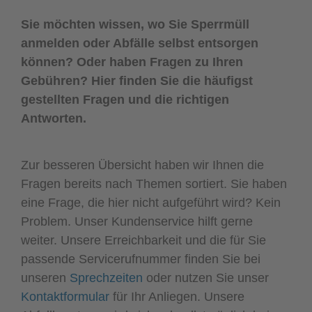
Sie möchten wissen, wo Sie Sperrmüll
anmelden oder Abfälle selbst entsorgen
können? Oder haben Fragen zu Ihren
Gebühren? Hier finden Sie die häufigst
gestellten Fragen und die richtigen
Antworten.
Zur besseren Übersicht haben wir Ihnen die
Fragen bereits nach Themen sortiert. Sie haben
eine Frage, die hier nicht aufgeführt wird? Kein
Problem. Unser Kundenservice hilft gerne
weiter. Unsere Erreichbarkeit und die für Sie
passende Servicerufnummer finden Sie bei
unseren
Sprechzeiten
oder nutzen Sie unser
Kontaktformular
für Ihr Anliegen. Unsere