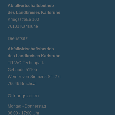
Abfallwirtschaftsbetrieb
des Landkreises Karlsruhe
Kriegsstraße 100
76133 Karlsruhe
Dienstsitz
Abfallwirtschaftsbetrieb
des Landkreises Karlsruhe
TRIWO-Technopark
Gebäude 5110b
Werner-von-Siemens-Str. 2-6
76646 Bruchsal
Öffnungszeiten
Montag - Donnerstag
08:00 - 17:00 Uhr