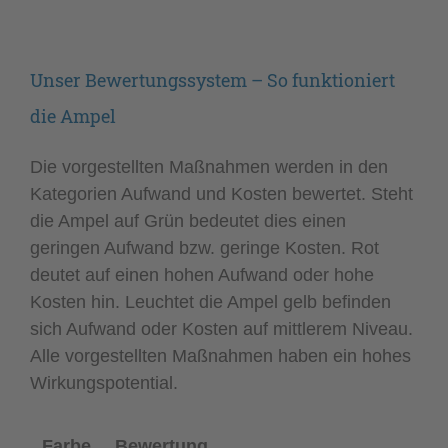
Unser Bewertungssystem – So funktioniert
die Ampel
Die vorgestellten Maßnahmen werden in den
Kategorien Aufwand und Kosten bewertet. Steht
die Ampel auf Grün bedeutet dies einen
geringen Aufwand bzw. geringe Kosten. Rot
deutet auf einen hohen Aufwand oder hohe
Kosten hin. Leuchtet die Ampel gelb befinden
sich Aufwand oder Kosten auf mittlerem Niveau.
Alle vorgestellten Maßnahmen haben ein hohes
Wirkungspotential.
Farbe
Bewertung