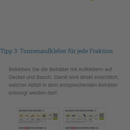
Tipp 3: Tonnenaufkleber für jede Fraktion
Bekleben Sie die Behälter mit Aufklebern auf
Deckel und Bauch. Damit wird direkt ersichtlich,
welcher Abfall in dem entsprechenden Behälter
entsorgt werden darf.