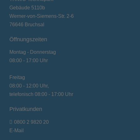
Gebäude 5110b
Werner-von-Siemens-Str. 2-6
76646 Bruchsal
Öffnungszeiten
Montag - Donnerstag
08:00 - 17:00 Uhr
Freitag
08:00 - 12:00 Uhr,
telefonisch 08:00 - 17:00 Uhr
Privatkunden
0800 2 9820 20
E-Mail