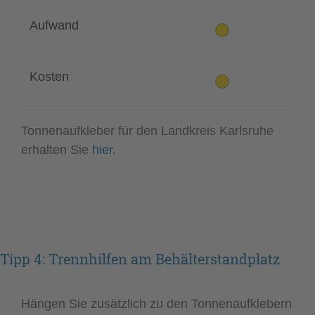
Aufwand
Kosten
Tonnenaufkleber für den Landkreis Karlsruhe
erhalten Sie
hier
.
Tipp 4: Trennhilfen am Behälterstandplatz
Hängen Sie zusätzlich zu den Tonnenaufklebern