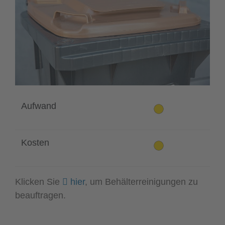
Aufwand
Kosten
Klicken Sie
hier
, um Behälterreinigungen zu
beauftragen.