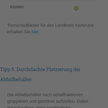
Kosten
Tonnenaufkleber für den Landkreis Karlsruhe
erhalten Sie
hier
.
Tipp 5: Durchdachte Platzierung der
Abfallbehälter
Die Abfallbehälter nach Abfallfraktionen
gruppieren und geordnet aufstellen. Dabei
darauf achten, dass empfindliche