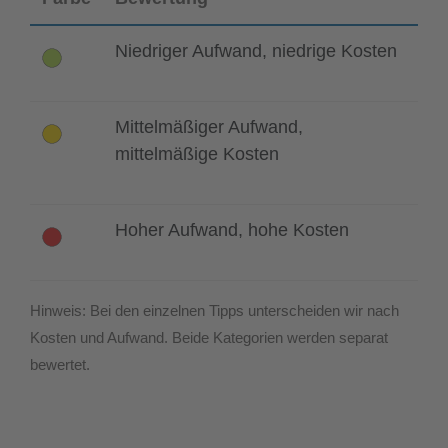
Niedriger Aufwand, niedrige Kosten
Mittelmäßiger Aufwand,
mittelmäßige Kosten
Hoher Aufwand, hohe Kosten
Hinweis: Bei den einzelnen Tipps unterscheiden wir nach
Kosten und Aufwand. Beide Kategorien werden separat
bewertet.