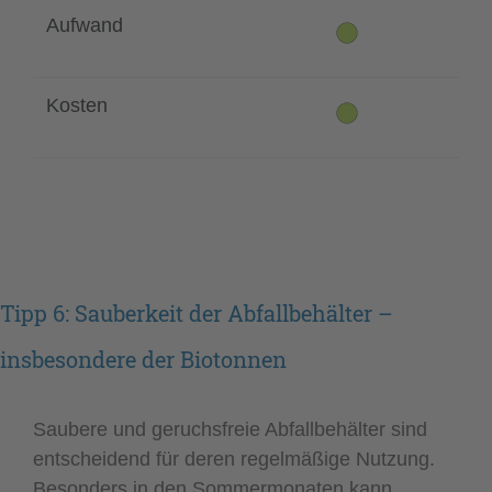
Aufwand
Kosten
Tipp 6: Sauberkeit der Abfallbehälter –
insbesondere der Biotonnen
Saubere und geruchsfreie Abfallbehälter sind
entscheidend für deren regelmäßige Nutzung.
Besonders in den Sommermonaten kann