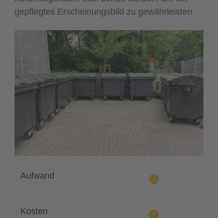
gepflegtes Erscheinungsbild zu gewährleisten.
Aufwand
Kosten