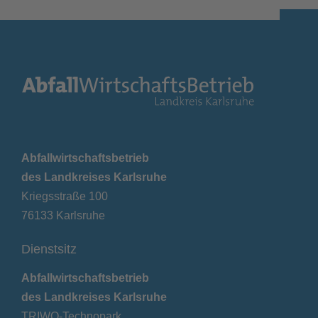
Abfallwirtschaftsbetrieb
des Landkreises Karlsruhe
Kriegsstraße 100
76133 Karlsruhe
Dienstsitz
Abfallwirtschaftsbetrieb
des Landkreises Karlsruhe
TRIWO-Technopark