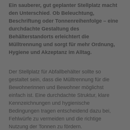
Ein sauberer, gut geplanter Stellplatz macht
den Unterschied
.
Ob Beleuchtung,
Beschriftung oder Tonnenreihenfolge – eine
durchdachte Gestaltung des
Behälterstandorts erleichtert die
Mülltrennung und sorgt für mehr Ordnung,
Hygiene und Akzeptanz im Alltag.
Der Stellplatz für Abfallbehälter sollte so
gestaltet sein, dass die Mülltrennung für die
Bewohnerinnen und Bewohner möglichst
einfach ist. Eine durchdachte Struktur, klare
Kennzeichnungen und hygienische
Bedingungen tragen entscheidend dazu bei,
Fehlwürfe zu vermeiden und die richtige
Nutzung der Tonnen zu fördern.