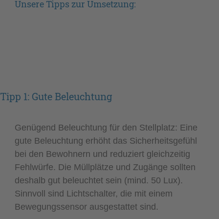
Unsere Tipps zur Umsetzung:
Tipp 1: Gute Beleuchtung
Genügend Beleuchtung für den Stellplatz: Eine
gute Beleuchtung erhöht das Sicherheitsgefühl
bei den Bewohnern und reduziert gleichzeitig
Fehlwürfe. Die Müllplätze und Zugänge sollten
deshalb gut beleuchtet sein (mind. 50 Lux).
Sinnvoll sind Lichtschalter, die mit einem
Bewegungssensor ausgestattet sind.