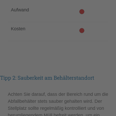
Aufwand
Kosten
Tipp 2: Sauberkeit am Behälterstandort
Achten Sie darauf, dass der Bereich rund um die
Abfallbehälter stets sauber gehalten wird. Der
Stellplatz sollte regelmäßig kontrolliert und von
herumliegendem Müll befreit werden, um ein