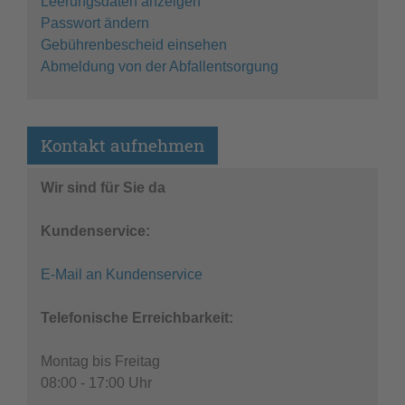
Leerungsdaten anzeigen
Passwort ändern
Gebührenbescheid einsehen
Abmeldung von der Abfallentsorgung
Kontakt aufnehmen
Wir sind für Sie da
Kundenservice:
E-Mail an Kundenservice
Telefonische Erreichbarkeit:
Montag bis Freitag
08:00 - 17:00 Uhr