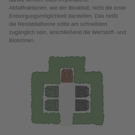
Abfallfraktionen, wie der Bioabfall, nicht die erste
Entsorgungsmöglichkeit darstellen. Das heißt
die Restabfalltonne sollte am schnellsten
zugänglich sein, anschließend die Wertstoff- und
Biotonnen.