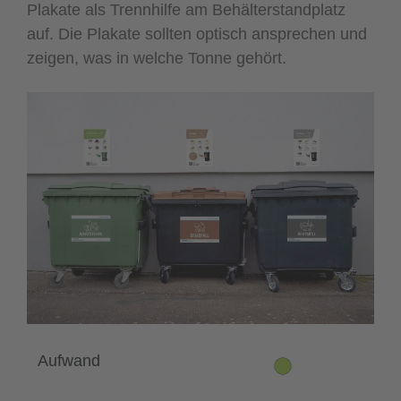
Plakate als Trennhilfe am Behälterstandplatz
auf. Die Plakate sollten optisch ansprechen und
zeigen, was in welche Tonne gehört.
Aufwand