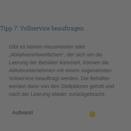
Tipp 7: Vollservice beauftragen
Gibt es keinen Hausmeister oder
„Abfallverantwortlichen“, der sich um die
Leerung der Behälter kümmert, können die
Abfuhrunternehmen mit einem sogenannten
Vollservice beauftragt werden. Die Behälter
werden dann von den Stellplätzen geholt und
nach der Leerung wieder zurückgebracht.
Aufwand