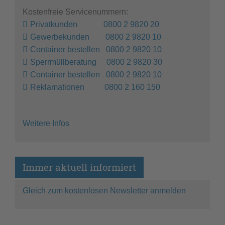
Kostenfreie Servicenummern:
Privatkunden 0800 2 9820 20
Gewerbekunden 0800 2 9820 10
Container bestellen 0800 2 9820 10
Sperrmüllberatung 0800 2 9820 30
Container bestellen 0800 2 9820 10
Reklamationen 0800 2 160 150
Weitere Infos
Immer aktuell informiert
Gleich zum kostenlosen Newsletter anmelden