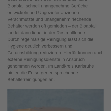
Bioabfall schnell unangenehme Gerüche
entwickeln und Ungeziefer anziehen.
Verschmutzte und unangenehm riechende
Behälter werden oft gemieden – der Bioabfall
landet dann lieber in der Restmülltonne.
Durch regelmäßige Reinigung lässt sich die
Hygiene deutlich verbessern und
Geruchsbildung reduzieren. Hierfür können auch
externe Reinigungsdienste in Anspruch
genommen werden. Im Landkreis Karlsruhe
bieten die Entsorger entsprechende
Behälterreinigungen an.