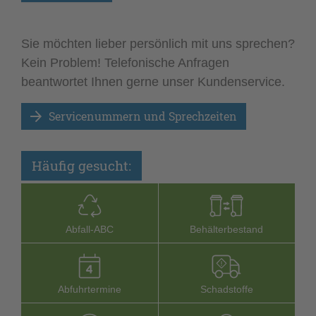
Sie möchten lieber persönlich mit uns sprechen?
Kein Problem! Telefonische Anfragen
beantwortet Ihnen gerne unser Kundenservice.
Servicenummern und Sprechzeiten
Häufig gesucht:
Abfall-­ABC
Behälterbestand
Abfuhrtermine
Schadstoffe