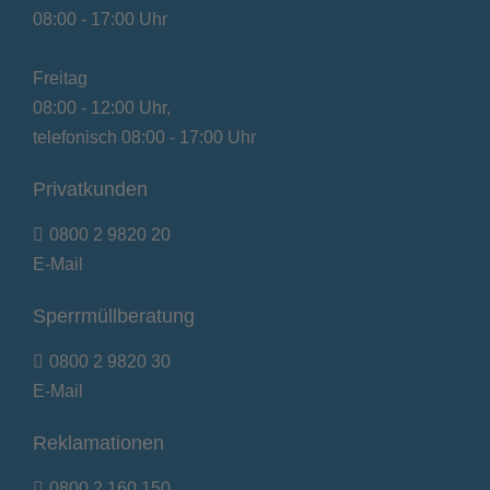
08:00 - 17:00 Uhr
Freitag
08:00 - 12:00 Uhr,
telefonisch 08:00 - 17:00 Uhr
Privatkunden
0800 2 9820 20
E-Mail
Sperrmüllberatung
0800 2 9820 30
E-Mail
Reklamationen
0800 2 160 150