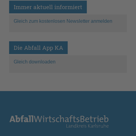
Immer aktuell informiert
Gleich zum kostenlosen Newsletter anmelden
Die Abfall App KA
Gleich downloaden