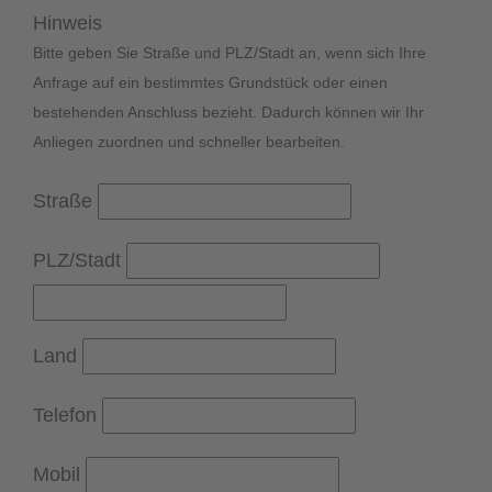
Hinweis
Bitte geben Sie Straße und PLZ/Stadt an, wenn sich Ihre
Anfrage auf ein bestimmtes Grundstück oder einen
bestehenden Anschluss bezieht. Dadurch können wir Ihr
Anliegen zuordnen und schneller bearbeiten.
Straße
PLZ/Stadt
Land
Telefon
Mobil