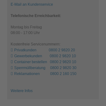
E-Mail an Kundenservice
Telefonische Erreichbarkeit:
Montag bis Freitag
08:00 - 17:00 Uhr
Kostenfreie Servicenummern:
Privatkunden 0800 2 9820 20
Gewerbekunden 0800 2 9820 10
Container bestellen 0800 2 9820 10
Sperrmüllberatung 0800 2 9820 30
Reklamationen 0800 2 160 150
Weitere Infos