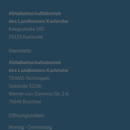
Abfallwirtschaftsbetrieb
des Landkreises Karlsruhe
Kriegsstraße 100
76133 Karlsruhe
Dienstsitz
Abfallwirtschaftsbetrieb
des Landkreises Karlsruhe
TRIWO-Technopark
Gebäude 5110b
Werner-von-Siemens-Str. 2-6
76646 Bruchsal
Öffnungszeiten
Montag - Donnerstag