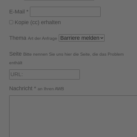
E-Mail
*
Kopie (cc) erhalten
Thema
Art der Anfrage
Seite
Bitte nennen Sie uns hier die Seite, die das Problem
enthält
Nachricht
*
an Ihren AWB