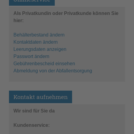
Als Privatkundin oder Privatkunde können Sie
hier:
Behälterbestand ändern
Kontaktdaten ändern
Leerungsdaten anzeigen
Passwort ändern
Gebührenbescheid einsehen
Abmeldung von der Abfallentsorgung
Kontakt aufnehmen
Wir sind für Sie da
Kundenservice: