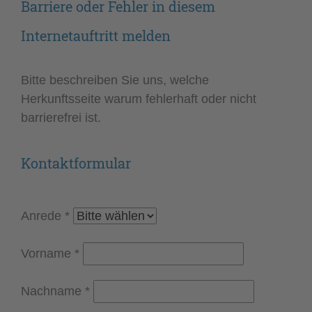
Barriere oder Fehler in diesem
Internetauftritt melden
Bitte beschreiben Sie uns, welche
Herkunftsseite warum fehlerhaft oder nicht
barrierefrei ist.
Kontaktformular
Anrede
*
Vorname
*
Nachname
*