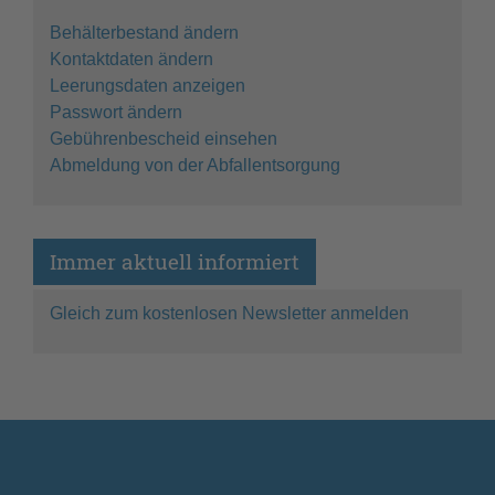
Behälterbestand ändern
Kontaktdaten ändern
Leerungsdaten anzeigen
Passwort ändern
Gebührenbescheid einsehen
Abmeldung von der Abfallentsorgung
Immer aktuell informiert
Gleich zum kostenlosen Newsletter anmelden