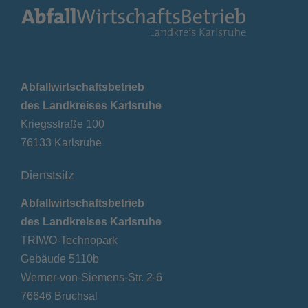
Abfallwirtschaftsbetrieb
des Landkreises Karlsruhe
Kriegsstraße 100
76133 Karlsruhe
Dienstsitz
Abfallwirtschaftsbetrieb
des Landkreises Karlsruhe
TRIWO-Technopark
Gebäude 5110b
Werner-von-Siemens-Str. 2-6
76646 Bruchsal