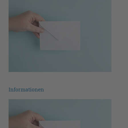
Informationen