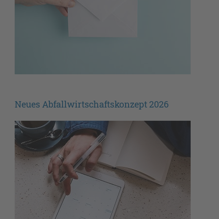
Neues Abfallwirtschaftskonzept 2026