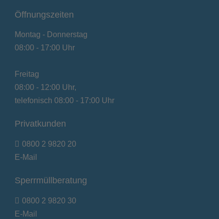
Öffnungszeiten
Montag - Donnerstag
08:00 - 17:00 Uhr
Freitag
08:00 - 12:00 Uhr,
telefonisch 08:00 - 17:00 Uhr
Privatkunden
0800 2 9820 20
E-Mail
Sperrmüllberatung
0800 2 9820 30
E-Mail