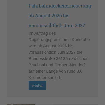
Fahrbahndeckenerneuerung
ab August 2026 bis
voraussichtlich Juni 2027
Im Auftrag des
Regierungspräsidiums Karlsruhe
wird ab August 2026 bis
voraussichtlich Juni 2027 die
Bundesstraße 35/ 35a zwischen
Bruchsal und Graben-Neudorf
auf einer Länge von rund 8,0
Kilometer saniert.