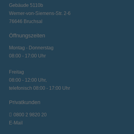
Gebäude 5110b
Werner-von-Siemens-Str. 2-6
76646 Bruchsal
Öffnungszeiten
Montag - Donnerstag
08:00 - 17:00 Uhr
Freitag
08:00 - 12:00 Uhr,
telefonisch 08:00 - 17:00 Uhr
Privatkunden
0800 2 9820 20
E-Mail