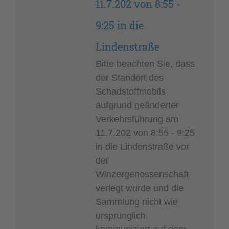
11.7.202 von 8:55 -
9:25 in die
Lindenstraße
Bitte beachten Sie, dass
der Standort des
Schadstoffmobils
aufgrund geänderter
Verkehrsführung am
11.7.202 von 8:55 - 9:25
in die Lindenstraße vor
der
Winzergenossenschaft
verlegt wurde und die
Sammlung nicht wie
ursprünglich