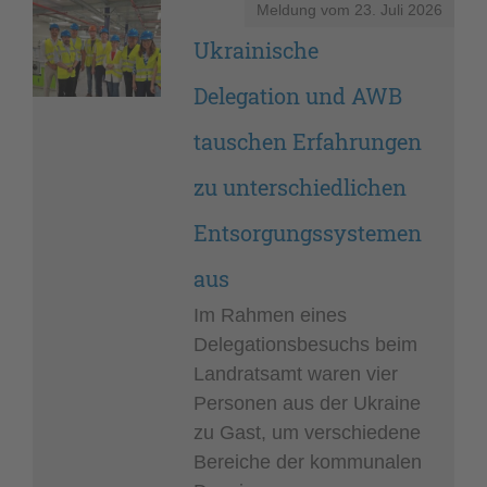
Meldung vom
23. Juli 2026
Ukrainische
Delegation und AWB
tauschen Erfahrungen
zu unterschiedlichen
Entsorgungssystemen
aus
Im Rahmen eines
Delegationsbesuchs beim
Landratsamt waren vier
Personen aus der Ukraine
zu Gast, um verschiedene
Bereiche der kommunalen