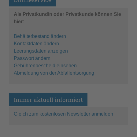
Als Privatkundin oder Privatkunde können Sie
hier:
Behälterbestand ändern
Kontaktdaten ändern
Leerungsdaten anzeigen
Passwort ändern
Gebührenbescheid einsehen
Abmeldung von der Abfallentsorgung
Immer aktuell informiert
Gleich zum kostenlosen Newsletter anmelden