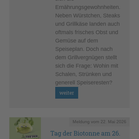
Ernährungsgewohnheiten.
Neben Würstchen, Steaks
und Grillkäse landen auch
oftmals frisches Obst und
Gemüse auf dem
Speiseplan. Doch nach
dem Grillvergnügen stellt
sich die Frage: Wohin mit
Schalen, Strünken und
generell Speiseresten?
Meldung vom
22. Mai 2026
Tag der Biotonne am 26.