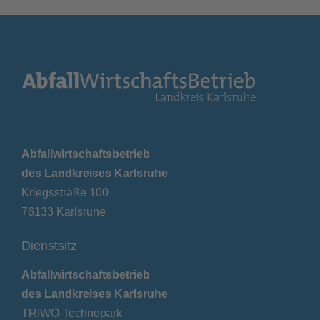
Abfallwirtschaftsbetrieb
des Landkreises Karlsruhe
Kriegsstraße 100
76133 Karlsruhe
Dienstsitz
Abfallwirtschaftsbetrieb
des Landkreises Karlsruhe
TRIWO-Technopark