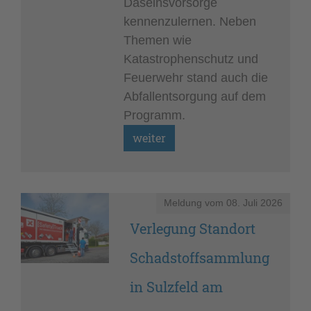
Daseinsvorsorge
kennenzulernen. Neben
Themen wie
Katastrophenschutz und
Feuerwehr stand auch die
Abfallentsorgung auf dem
Programm.
Meldung vom
08. Juli 2026
Verlegung Standort
Schadstoffsammlung
in Sulzfeld am