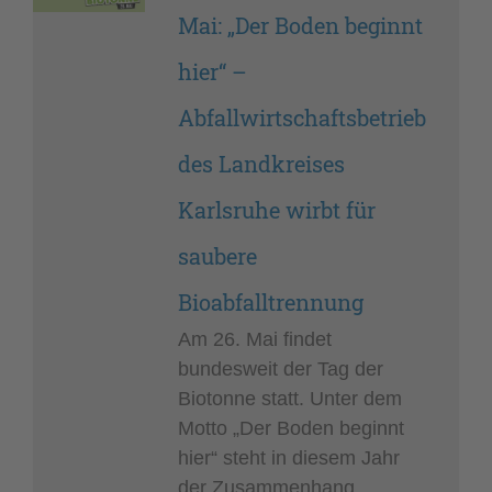
Mai: „Der Boden beginnt
hier“ –
Abfallwirtschaftsbetrieb
des Landkreises
Karlsruhe wirbt für
saubere
Bioabfalltrennung
Am 26. Mai findet
bundesweit der Tag der
Biotonne statt. Unter dem
Motto „Der Boden beginnt
hier“ steht in diesem Jahr
der Zusammenhang