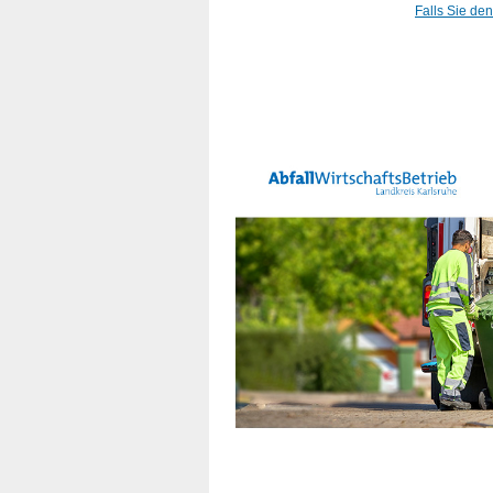
Falls Sie den