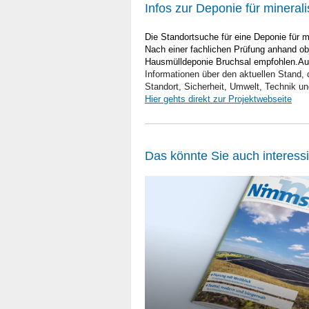
Infos zur Deponie für minerali
Die Standortsuche für eine Deponie für m
Nach einer fachlichen Prüfung anhand obj
Hausmülldeponie Bruchsal empfohlen.Au
Informationen über den aktuellen Stand, 
Standort, Sicherheit, Umwelt, Technik u
Hier gehts direkt zur Projektwebseite
Das könnte Sie auch interess