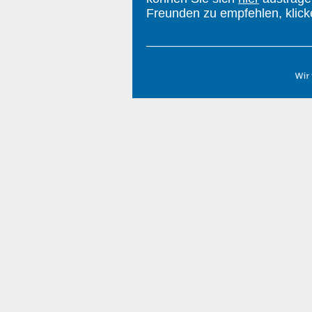
Freunden zu empfehlen, klic