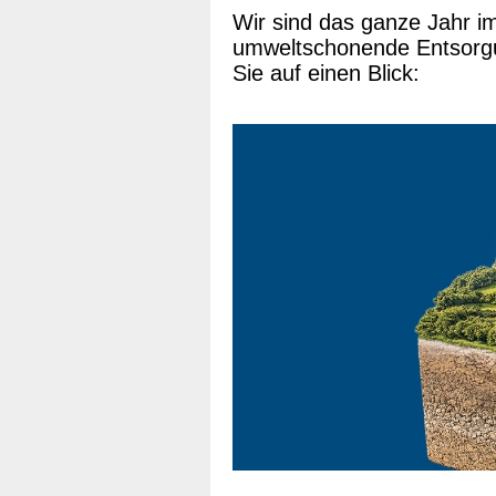
Wir sind das ganze Jahr im
umweltschonende Entsorgun
Sie auf einen Blick: