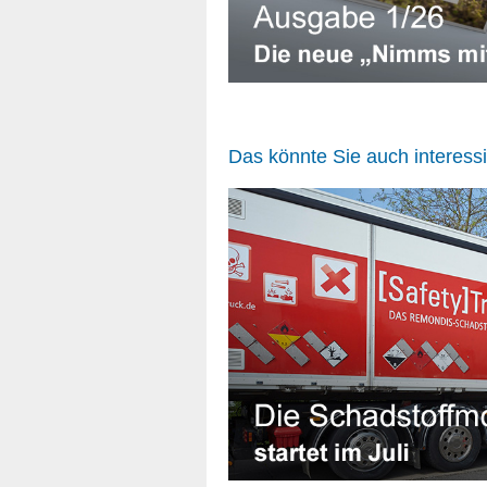
Das könnte Sie auch interess