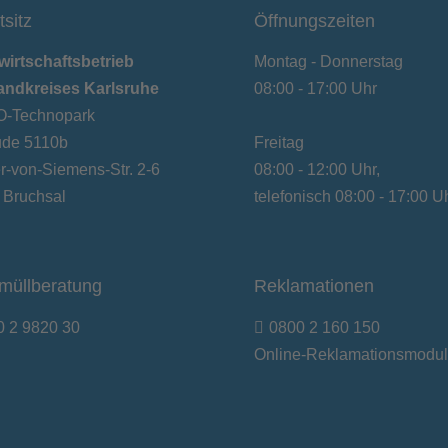
tsitz
Öffnungszeiten
wirtschaftsbetrieb
Montag - Donnerstag
andkreises Karlsruhe
08:00 - 17:00 Uhr
-Technopark
de 5110b
Freitag
-von-Siemens-Str. 2-6
08:00 - 12:00 Uhr,
 Bruchsal
telefonisch 08:00 - 17:00 U
müllberatung
Reklamationen
0 2 9820 30
0800 2 160 150
Online-Reklamationsmodul