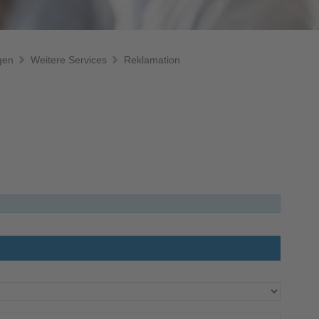
gen
Weitere Services
Reklamation