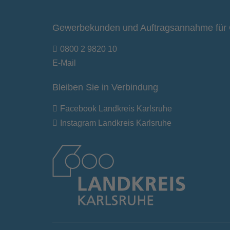
Gewerbekunden und Auftragsannahme für 
0800 2 9820 10
E-Mail
Bleiben Sie in Verbindung
Facebook Landkreis Karlsruhe
Instagram Landkreis Karlsruhe