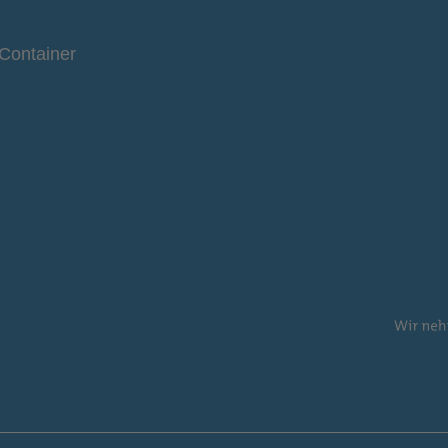
Container