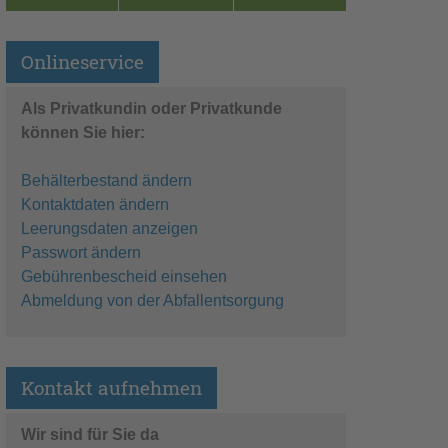
Onlineservice
Als Privatkundin oder Privatkunde
können Sie hier:
Behälterbestand ändern
Kontaktdaten ändern
Leerungsdaten anzeigen
Passwort ändern
Gebührenbescheid einsehen
Abmeldung von der Abfallentsorgung
Kontakt aufnehmen
Wir sind für Sie da