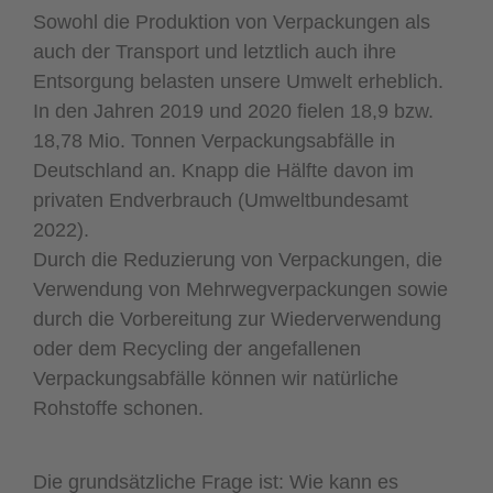
Sowohl die Produktion von Verpackungen als
auch der Transport und letztlich auch ihre
Entsorgung belasten unsere Umwelt erheblich.
In den Jahren 2019 und 2020 fielen 18,9 bzw.
18,78 Mio. Tonnen Verpackungsabfälle in
Deutschland an. Knapp die Hälfte davon im
privaten Endverbrauch (Umweltbundesamt
2022).
Durch die Reduzierung von Verpackungen, die
Verwendung von Mehrwegverpackungen sowie
durch die Vorbereitung zur Wiederverwendung
oder dem Recycling der angefallenen
Verpackungsabfälle können wir natürliche
Rohstoffe schonen.
Die grundsätzliche Frage ist: Wie kann es