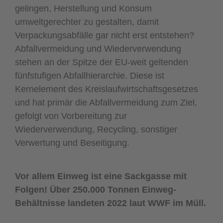
gelingen, Herstellung und Konsum
umweltgerechter zu gestalten, damit
Verpackungsabfälle gar nicht erst entstehen?
Abfallvermeidung und Wiederverwendung
stehen an der Spitze der EU-weit geltenden
fünfstufigen Abfallhierarchie. Diese ist
Kernelement des Kreislaufwirtschaftsgesetzes
und hat primär die Abfallvermeidung zum Ziel,
gefolgt von Vorbereitung zur
Wiederverwendung, Recycling, sonstiger
Verwertung und Beseitigung.
Vor allem Einweg ist eine Sackgasse mit
Folgen! Über 250.000 Tonnen Einweg-
Behältnisse landeten 2022 laut WWF im Müll.