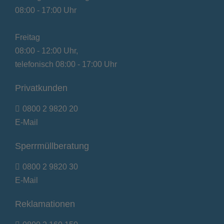
08:00 - 17:00 Uhr
Freitag
08:00 - 12:00 Uhr,
telefonisch 08:00 - 17:00 Uhr
Privatkunden
0800 2 9820 20
E-Mail
Sperrmüllberatung
0800 2 9820 30
E-Mail
Reklamationen