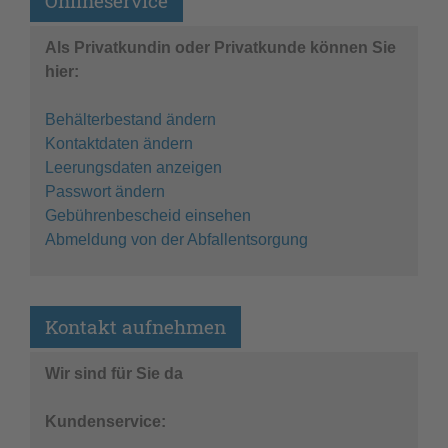
Onlineservice
Als Privatkundin oder Privatkunde können Sie
hier:
Behälterbestand ändern
Kontaktdaten ändern
Leerungsdaten anzeigen
Passwort ändern
Gebührenbescheid einsehen
Abmeldung von der Abfallentsorgung
Kontakt aufnehmen
Wir sind für Sie da
Kundenservice: