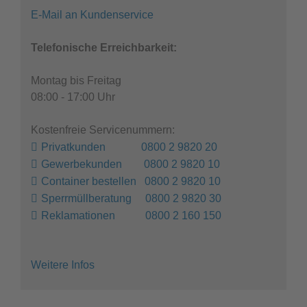
E-Mail an Kundenservice
Telefonische Erreichbarkeit:
Montag bis Freitag
08:00 - 17:00 Uhr
Kostenfreie Servicenummern:
Privatkunden 0800 2 9820 20
Gewerbekunden 0800 2 9820 10
Container bestellen 0800 2 9820 10
Sperrmüllberatung 0800 2 9820 30
Reklamationen 0800 2 160 150
Weitere Infos