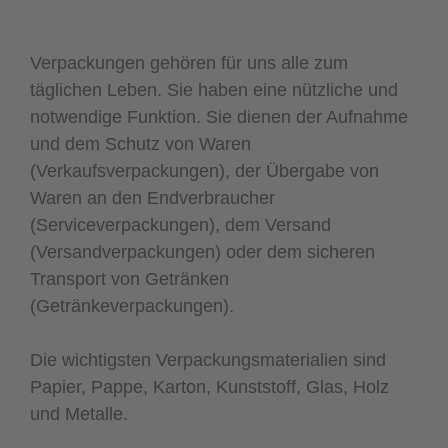
Verpackungen gehören für uns alle zum
täglichen Leben. Sie haben eine nützliche und
notwendige Funktion. Sie dienen der Aufnahme
und dem Schutz von Waren
(Verkaufsverpackungen), der Übergabe von
Waren an den Endverbraucher
(Serviceverpackungen), dem Versand
(Versandverpackungen) oder dem sicheren
Transport von Getränken
(Getränkeverpackungen).
Die wichtigsten Verpackungsmaterialien sind
Papier, Pappe, Karton, Kunststoff, Glas, Holz
und Metalle.