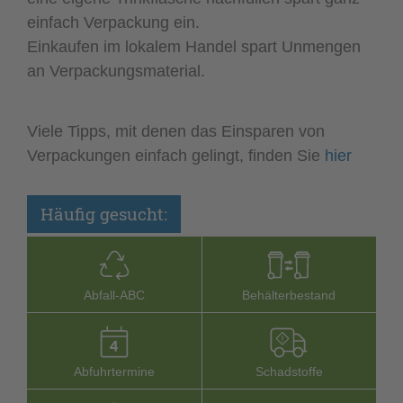
einfach Verpackung ein.
Einkaufen im lokalem Handel spart Unmengen
an Verpackungsmaterial.
Viele Tipps, mit denen das Einsparen von
Verpackungen einfach gelingt, finden Sie
hier
Häufig gesucht:
Abfall-­ABC
Behälterbestand
Abfuhrtermine
Schadstoffe