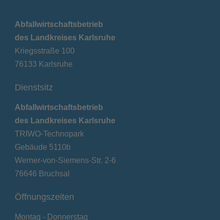
Abfallwirtschaftsbetrieb
des Landkreises Karlsruhe
Kriegsstraße 100
76133 Karlsruhe
Dienstsitz
Abfallwirtschaftsbetrieb
des Landkreises Karlsruhe
TRIWO-Technopark
Gebäude 5110b
Werner-von-Siemens-Str. 2-6
76646 Bruchsal
Öffnungszeiten
Montag - Donnerstag