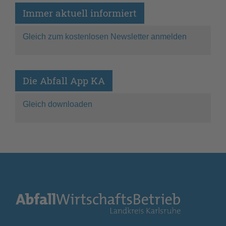
Immer aktuell informiert
Gleich zum kostenlosen Newsletter anmelden
Die Abfall App KA
Gleich downloaden