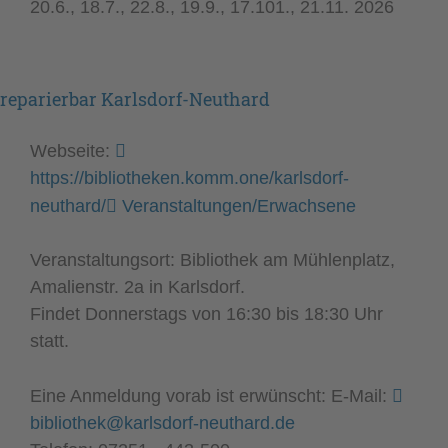
20.6., 18.7., 22.8., 19.9., 17.101., 21.11. 2026
reparierbar Karlsdorf-Neuthard
Webseite:
https://bibliotheken.komm.one/karlsdorf-
neuthard/
Veranstaltungen/Erwachsene
Veranstaltungsort: Bibliothek am Mühlenplatz,
Amalienstr. 2a in Karlsdorf.
Findet Donnerstags von 16:30 bis 18:30 Uhr
statt.
Eine Anmeldung vorab ist erwünscht: E-Mail:
bibliothek@karlsdorf-neuthard.de