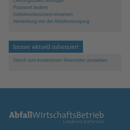
Leerungsdaten anzeigen
Passwort ändern
Gebührenbescheid einsehen
Abmeldung von der Abfallentsorgung
Immer aktuell informiert
Gleich zum kostenlosen Newsletter anmelden