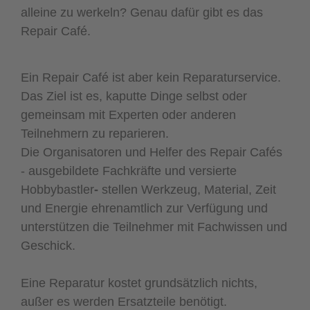
alleine zu werkeln? Genau dafür gibt es das
Repair Café.
Ein Repair Café ist aber kein Reparaturservice.
Das Ziel ist es, kaputte Dinge selbst oder
gemeinsam mit Experten oder anderen
Teilnehmern zu reparieren.
Die Organisatoren und Helfer des Repair Cafés
- ausgebildete Fachkräfte und versierte
Hobbybastler
-
stellen Werkzeug, Material, Zeit
und Energie ehrenamtlich zur Verfügung und
unterstützen die Teilnehmer mit Fachwissen und
Geschick.
Eine Reparatur kostet grundsätzlich nichts,
außer es werden Ersatzteile benötigt.