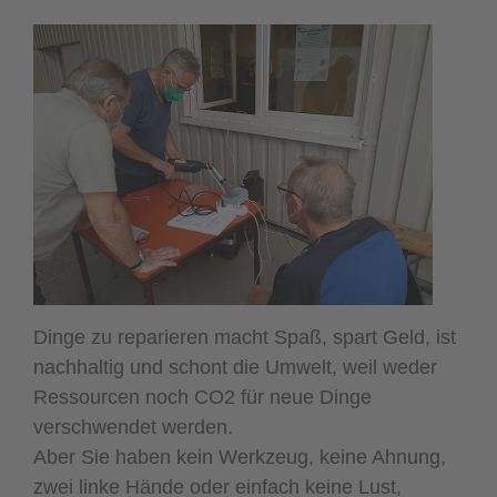
Dinge zu reparieren macht Spaß, spart Geld, ist
nachhaltig und schont die Umwelt, weil weder
Ressourcen noch CO2 für neue Dinge
verschwendet werden.
Aber Sie haben kein Werkzeug, keine Ahnung,
zwei linke Hände oder einfach keine Lust,