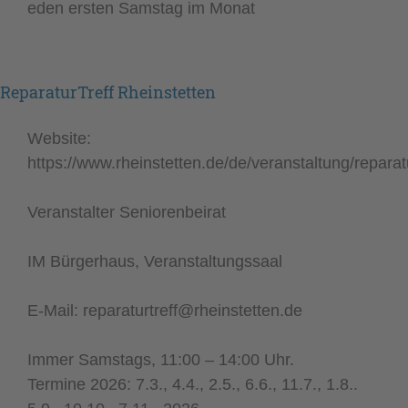
eden ersten Samstag im Monat
ReparaturTreff Rheinstetten
Website:
https://www.rheinstetten.de/de/veranstaltung/reparatu
Veranstalter Seniorenbeirat
IM Bürgerhaus, Veranstaltungssaal
E-Mail: reparaturtreff@rheinstetten.de
Immer Samstags, 11:00 – 14:00 Uhr.
Termine 2026: 7.3., 4.4., 2.5., 6.6., 11.7., 1.8..