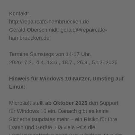
Kontakt:
http://repaircafe-hambruecken.de
Gerald Oberschmidt: gerald@repaircafe-
hambruecken.de
Termine Samstags von 14-17 Uhr.
2026: 7.2., 4.4.,13.6., 18.7., 26.9., 5.12. 2026
Hinweis für Windows 10-Nutzer, Umstieg auf
Linux:
Microsoft stellt
ab Oktober 2025
den Support
für Windows 10 ein. Danach gibt es keine
Sicherheitsupdates mehr – ein Risiko für Ihre
Daten und Geräte. Da viele PCs die