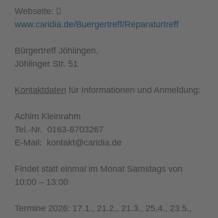
Webseite:
www.caridia.de/Buergertreff/Reparaturtreff
Bürgertreff Jöhlingen,
Jöhlinger Str. 51
Kontaktdaten
für Informationen und Anmeldung:
Achim Kleinrahm
Tel.-Nr. 0163-8703267
E-Mail: kontakt@caridia.de
Findet statt einmal im Monat Samstags von
10:00 – 13:00
Termine 2026: 17.1., 21.2., 21.3., 25.4., 23.5.,