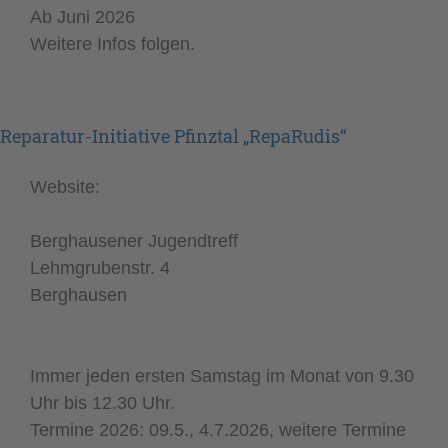
Ab Juni 2026
Weitere Infos folgen.
Reparatur-Initiative Pfinztal „RepaRudis“
Website:
Berghausener Jugendtreff
Lehmgrubenstr. 4
Berghausen
Immer jeden ersten Samstag im Monat von 9.30
Uhr bis 12.30 Uhr.
Termine 2026: 09.5., 4.7.2026, weitere Termine