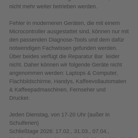
nicht mehr weiter betrieben werden.
Fehler in moderneren Geräten, die mit einem
Microcontroller ausgestattet sind, können nur mit
den passenden Diagnose-Tools und dem dafür
notwendigen Fachwissen gefunden werden.
Über beides verfügt die Reparatur Bar leider
nicht. Daher können wir folgende Geräte nicht
angenommen werden: Laptops & Computer,
Flachbildschirme, Handys, Kaffeevollautomaten
& Kaffeepadmaschinen, Fernseher und
Drucker.
Jeden Dienstag, von 17-20 Uhr (außer in
Schulferien)
Schließtage 2026: 17.02., 31.03., 07.04.,