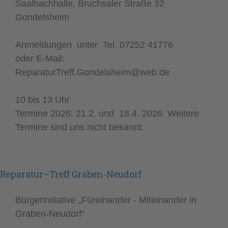
Saalbachhalle, Bruchsaler Straße 32
Gondelsheim
Anmeldungen unter Tel. 07252 41776
oder E-Mail:
ReparaturTreff.Gondelsheim@web.de
10 bis 13 Uhr
Termine 2026: 21.2. und 18.4. 2026. Weitere
Termine sind uns nicht bekannt.
Reparatur–Treff Graben-Neudorf
Bürgerinitiative „Füreinander - Miteinander in
Graben-Neudorf“