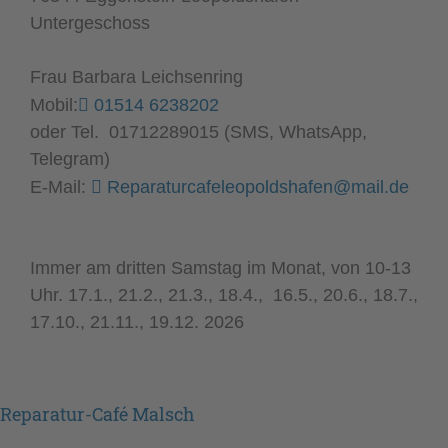
Untergeschoss
Frau Barbara Leichsenring
Mobil:
01514 6238202
oder Tel. 01712289015 (SMS, WhatsApp,
Telegram)
E-Mail:
Reparaturcafeleopoldshafen@mail.de
Immer am dritten Samstag im Monat, von 10-13
Uhr. 17.1., 21.2., 21.3., 18.4., 16.5., 20.6., 18.7.,
17.10., 21.11., 19.12. 2026
Reparatur-Café Malsch