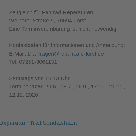
Zeitgleich für Fahrrad-Reparaturen:
Weiherer Straße 9, 76694 Forst
Eine Terminvereinbarung ist nicht notwendig!
Kontaktdaten für Informationen und Anmeldung:
E-Mail:
anfragen@repaircafe-forst.de
Tel. 07251-3061131
Samstags von 10-13 Uhr
Termine 2026: 20.6., 18.7., 19.9., 17.10., 21.11.,
12.12. 2026
Reparatur–Treff Gondelsheim