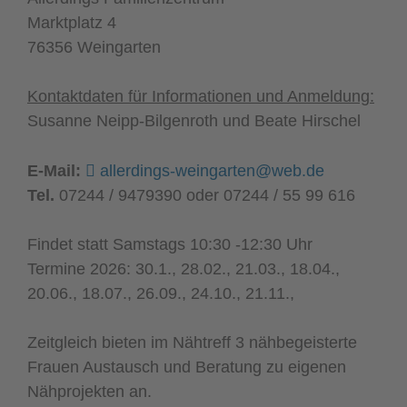
Marktplatz 4
76356 Weingarten
Kontaktdaten
für Informationen und Anmeldung:
Susanne Neipp-Bilgenroth und Beate Hirschel
E-Mail:
allerdings-weingarten@web.de
Tel.
07244 / 9479390 oder 07244 / 55 99 616
Findet statt Samstags 10:30 -12:30 Uhr
Termine 2026: 30.1., 28.02., 21.03., 18.04.,
20.06., 18.07., 26.09., 24.10., 21.11.,
Zeitgleich bieten im Nähtreff 3 nähbegeisterte
Frauen Austausch und Beratung zu eigenen
Nähprojekten an.