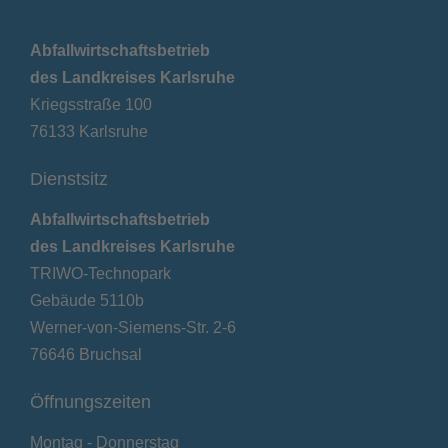
Abfallwirtschaftsbetrieb
des Landkreises Karlsruhe
Kriegsstraße 100
76133 Karlsruhe
Dienstsitz
Abfallwirtschaftsbetrieb
des Landkreises Karlsruhe
TRIWO-Technopark
Gebäude 5110b
Werner-von-Siemens-Str. 2-6
76646 Bruchsal
Öffnungszeiten
Montag - Donnerstag