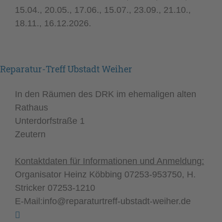
15.04., 20.05., 17.06., 15.07., 23.09., 21.10.,
18.11., 16.12.2026.
Reparatur-Treff Ubstadt Weiher
In den Räumen des DRK im ehemaligen alten
Rathaus
Unterdorfstraße 1
Zeutern
Kontaktdaten
für Informationen und Anmeldung:
Organisator Heinz Köbbing 07253-953750, H.
Stricker 07253-1210
E-Mail:info@reparaturtreff-ubstadt-weiher.de