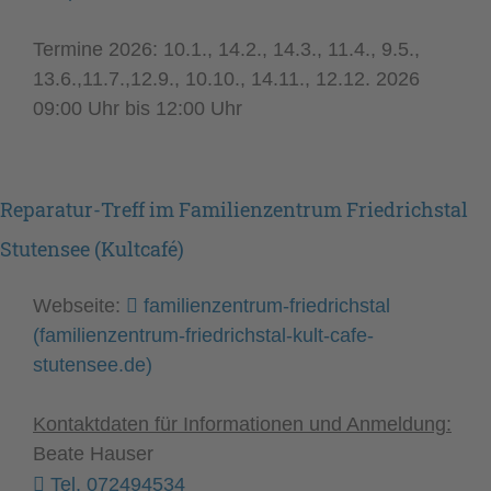
Termine 2026: 10.1., 14.2., 14.3., 11.4., 9.5.,
13.6.,11.7.,12.9., 10.10., 14.11., 12.12. 2026
09:00 Uhr bis 12:00 Uhr
Reparatur-Treff im Familienzentrum Friedrichstal
Stutensee (Kultcafé)
Webseite:
familienzentrum-friedrichstal
(familienzentrum-friedrichstal-kult-cafe-
stutensee.de)
Kontaktdaten
für Informationen und Anmeldung:
Beate Hauser
Tel. 072494534