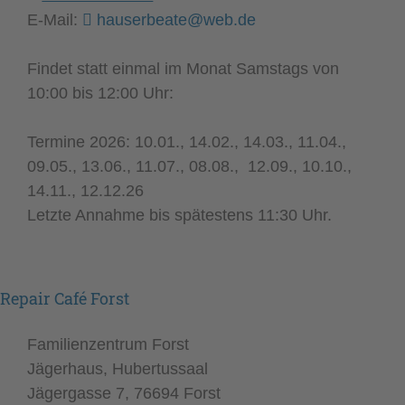
E-Mail:
hauserbeate@web.de
Findet statt einmal im Monat Samstags von
10:00 bis 12:00 Uhr:
Termine 2026: 10.01., 14.02., 14.03., 11.04.,
09.05., 13.06., 11.07., 08.08., 12.09., 10.10.,
14.11., 12.12.26
Letzte Annahme bis spätestens 11:30 Uhr.
Repair Café Forst
Familienzentrum Forst
Jägerhaus, Hubertussaal
Jägergasse 7, 76694 Forst