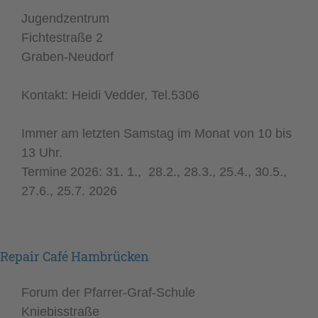
Jugendzentrum
Fichtestraße 2
Graben-Neudorf
Kontakt: Heidi Vedder, Tel.5306
Immer am letzten Samstag im Monat von 10 bis
13 Uhr.
Termine 2026: 31. 1., 28.2., 28.3., 25.4., 30.5.,
27.6., 25.7. 2026
Repair Café Hambrücken
Forum der Pfarrer-Graf-Schule
Kniebisstraße