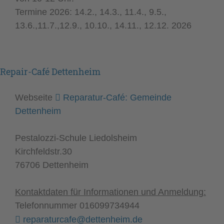
Termine 2026: 14.2., 14.3., 11.4., 9.5.,
13.6.,11.7.,12.9., 10.10., 14.11., 12.12. 2026
Repair-Café Dettenheim
Webseite
Reparatur-Café: Gemeinde
Dettenheim
Pestalozzi-Schule Liedolsheim
Kirchfeldstr.30
76706 Dettenheim
Kontaktdaten
für Informationen und Anmeldung:
Telefonnummer 016099734944
reparaturcafe@dettenheim.de