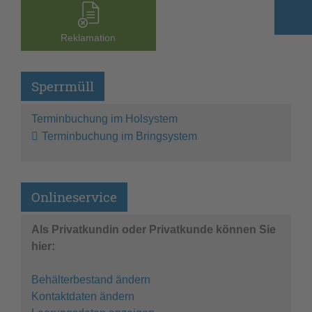
Reklamation
Sperrmüll
Terminbuchung im Holsystem
Terminbuchung im Bringsystem
Onlineservice
Als Privatkundin oder Privatkunde können Sie
hier:
Behälterbestand ändern
Kontaktdaten ändern