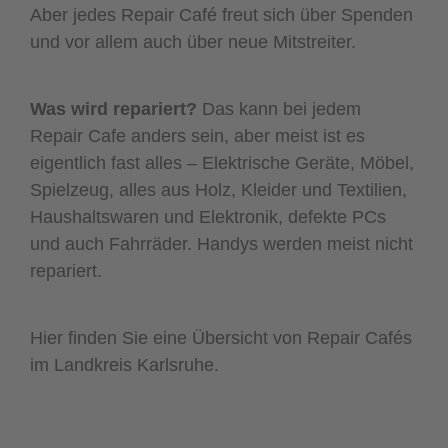
Aber jedes Repair Café freut sich über Spenden
und vor allem auch über neue Mitstreiter.
Was wird repariert?
Das kann bei jedem
Repair Cafe anders sein, aber meist ist es
eigentlich fast alles – Elektrische Geräte, Möbel,
Spielzeug, alles aus Holz, Kleider und Textilien,
Haushaltswaren und Elektronik, defekte PCs
und auch Fahrräder. Handys werden meist nicht
repariert.
Hier finden Sie eine Über­sicht von Repair Cafés
im Landkreis Karlsruhe.