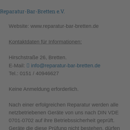
Reparatur-Bar-Bretten e.V.
Website: www.reparatur-bar-bretten.de
Kontaktdaten
für Informationen:
Hirschstraße 26, Bretten.
E-Mail:
info@reparatur-bar-bretten.de
Tel.: 0151 / 40946627
Keine Anmeldung erforderlich.
Nach einer erfolgreichen Reparatur werden alle
netzbetriebenen Geräte von uns nach DIN VDE
0701-0702 auf ihre Betriebssicherheit geprüft.
Geräte die diese Prüfung nicht bestehen, dürfen