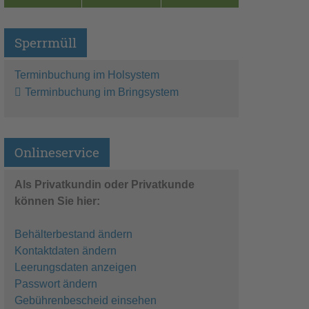
Sperrmüll
Terminbuchung im Holsystem
Terminbuchung im Bringsystem
Onlineservice
Als Privatkundin oder Privatkunde
können Sie hier:
Behälterbestand ändern
Kontaktdaten ändern
Leerungsdaten anzeigen
Passwort ändern
Gebührenbescheid einsehen