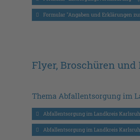
Formular "Angaben und Erklärungen zur
Flyer, Broschüren und 
Thema Abfallentsorgung im L
Abfallentsorgung im Landkreis Karlsruh
Abfallentsorgung im Landkreis Karlsruh