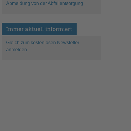
Abmeldung von der Abfallentsorgung
Immer aktuell informiert
Gleich zum kostenlosen Newsletter
anmelden