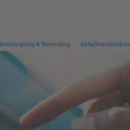
lentsorgung & Recycling
Abfallvermeidun