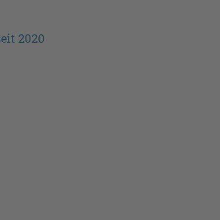
eit 2020