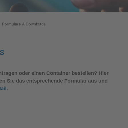
Formulare & Downloads
s
tragen oder einen Container bestellen? Hier
llen Sie das entsprechende Formular aus und
ail
.