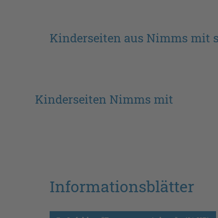
Kinderseiten aus Nimms mit s
Kinderseiten Nimms mit
Informationsblätter