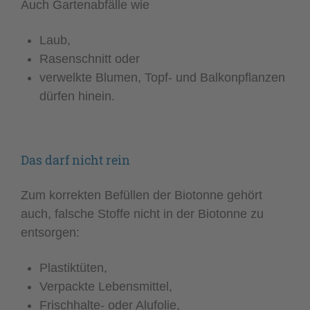
Auch Gartenabfälle wie
Laub,
Rasenschnitt oder
verwelkte Blumen, Topf- und Balkonpflanzen
dürfen hinein.
Das darf nicht rein
Zum korrekten Befüllen der Biotonne gehört
auch, falsche Stoffe nicht in der Biotonne zu
entsorgen:
Plastiktüten,
Verpackte Lebensmittel,
Frischhalte- oder Alufolie,