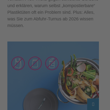
und erklären, warum selbst „kompostierbare“
Plastiktüten oft ein Problem sind. Plus: Alles,
was Sie zum Abfuhr-Turnus ab 2026 wissen
müssen.