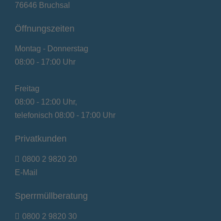
76646 Bruchsal
Öffnungszeiten
Montag - Donnerstag
08:00 - 17:00 Uhr
Freitag
08:00 - 12:00 Uhr,
telefonisch 08:00 - 17:00 Uhr
Privatkunden
0800 2 9820 20
E-Mail
Sperrmüllberatung
0800 2 9820 30