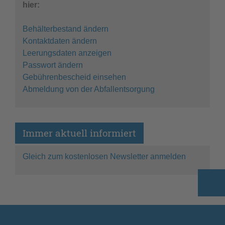
hier:
Behälterbestand ändern
Kontaktdaten ändern
Leerungsdaten anzeigen
Passwort ändern
Gebührenbescheid einsehen
Abmeldung von der Abfallentsorgung
Immer aktuell informiert
Gleich zum kostenlosen Newsletter anmelden