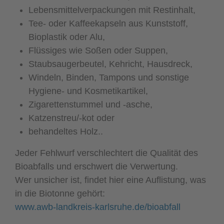
Lebensmittelverpackungen mit Restinhalt,
Tee- oder Kaffeekapseln aus Kunststoff,
Bioplastik oder Alu,
Flüssiges wie Soßen oder Suppen,
Staubsaugerbeutel, Kehricht, Hausdreck,
Windeln, Binden, Tampons und sonstige
Hygiene- und Kosmetikartikel,
Zigarettenstummel und -asche,
Katzenstreu/-kot oder
behandeltes Holz..
Jeder Fehlwurf verschlechtert die Qualität des
Bioabfalls und erschwert die Verwertung.
Wer unsicher ist, findet hier eine Auflistung, was
in die Biotonne gehört:
www.awb-landkreis-karlsruhe.de/bioabfall