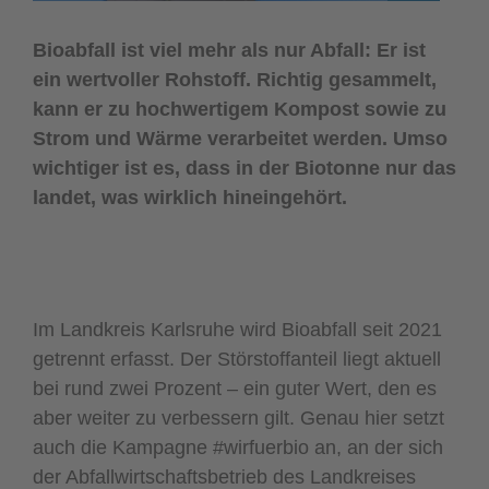
Bioabfall ist viel mehr als nur Abfall: Er ist
ein wertvoller Rohstoff. Richtig gesammelt,
kann er zu hochwertigem Kompost sowie zu
Strom und Wärme verarbeitet werden. Umso
wichtiger ist es, dass in der Biotonne nur das
landet, was wirklich hineingehört.
Im Landkreis Karlsruhe wird Bioabfall seit 2021
getrennt erfasst. Der Störstoffanteil liegt aktuell
bei rund zwei Prozent – ein guter Wert, den es
aber weiter zu verbessern gilt. Genau hier setzt
auch die Kampagne #wirfuerbio an, an der sich
der Abfallwirtschaftsbetrieb des Landkreises