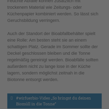
Feuchte Abfälle können zusätzlich mit
trockenem Material wie Zeitungs- oder
Küchenpapier kombiniert werden. So lässt sich
Geruchsbildung verringern.
Auch der Standort der Bioabfallbehälter spielt
eine Rolle: Am besten steht sie an einem
schattigen Platz. Gerade im Sommer sollte der
Deckel geschlossen bleiben und die Tonne
regelmäßig gereinigt werden. Bioabfälle sollten
außerdem nicht zu lange lose in der Küche
lagern, sondern möglichst zeitnah in die
Biotonne entsorgt werden.
#wirfuerbio-Video „So bringst du deinen 
Biomüll in die Tonne“ 