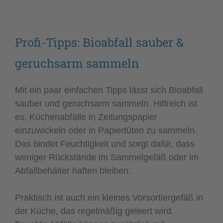
Profi-Tipps: Bioabfall sauber &
geruchsarm sammeln
Mit ein paar einfachen Tipps lässt sich Bioabfall
sauber und geruchsarm sammeln. Hilfreich ist
es, Küchenabfälle in Zeitungspapier
einzuwickeln oder in Papiertüten zu sammeln.
Das bindet Feuchtigkeit und sorgt dafür, dass
weniger Rückstände im Sammelgefäß oder im
Abfallbehälter haften bleiben.
Praktisch ist auch ein kleines Vorsortiergefäß in
der Küche, das regelmäßig geleert wird.