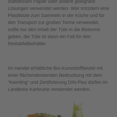
stattdessen Papier oder andere geeignete
Lösungen verwendet werden. Wer trotzdem eine
Plastiktüte zum Sammeln in der Küche und für
den Transport zur großen Tonne verwendet,
sollte nur den Inhalt der Tüte in die Biotonne
geben, die Tüte ist dann ein Fall für den
Restabfallbehälter.
Im Handel erhältliche Bio-Kunststoffbeutel mit
einer flächendeckenden Bedruckung mit dem
"Keimling" und Zertifizierung DIN-Plus dürfen im
Landkreis Karlsruhe verwendet werden.