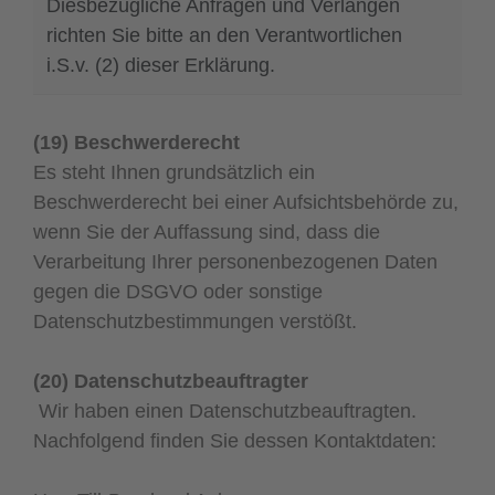
Diesbezügliche Anfragen und Verlangen
richten Sie bitte an den Verantwortlichen
i.S.v. (2) dieser Erklärung.
(19) Beschwerderecht
Es steht Ihnen grundsätzlich ein
Beschwerderecht bei einer Aufsichtsbehörde zu,
wenn Sie der Auffassung sind, dass die
Verarbeitung Ihrer personenbezogenen Daten
gegen die DSGVO oder sonstige
Datenschutzbestimmungen verstößt.
(20) Datenschutzbeauftragter
Wir haben einen Datenschutzbeauftragten.
Nachfolgend finden Sie dessen Kontaktdaten: