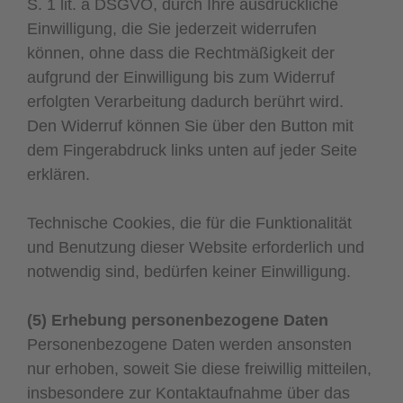
S. 1 lit. a DSGVO, durch Ihre ausdrückliche
Einwilligung, die Sie jederzeit widerrufen
können, ohne dass die Rechtmäßigkeit der
aufgrund der Einwilligung bis zum Widerruf
erfolgten Verarbeitung dadurch berührt wird.
Den Widerruf können Sie über den Button mit
dem Fingerabdruck links unten auf jeder Seite
erklären.
Technische Cookies, die für die Funktionalität
und Benutzung dieser Website erforderlich und
notwendig sind, bedürfen keiner Einwilligung.
(5) Erhebung personenbezogene Daten
Personenbezogene Daten werden ansonsten
nur erhoben, soweit Sie diese freiwillig mitteilen,
insbesondere zur Kontaktaufnahme über das