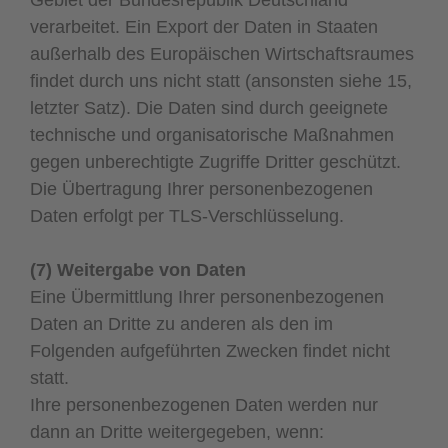
verarbeitet. Ein Export der Daten in Staaten
außerhalb des Europäischen Wirtschaftsraumes
findet durch uns nicht statt (ansonsten siehe 15,
letzter Satz). Die Daten sind durch geeignete
technische und organisatorische Maßnahmen
gegen unberechtigte Zugriffe Dritter geschützt.
Die Übertragung Ihrer personenbezogenen
Daten erfolgt per TLS-Verschlüsselung.
(7) Weitergabe von Daten
Eine Übermittlung Ihrer personenbezogenen
Daten an Dritte zu anderen als den im
Folgenden aufgeführten Zwecken findet nicht
statt.
Ihre personenbezogenen Daten werden nur
dann an Dritte weitergegeben, wenn: