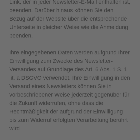
Link, der in jeder Newsletter-E-Mail enthalten ist,
beenden. Darüber hinaus können Sie den
Bezug auf der Website über die entsprechende
Unterseite in gleicher Weise wie die Anmeldung
beenden.
Ihre eingegebenen Daten werden aufgrund Ihrer
Einwilligung zum Zwecke des Newsletter-
Versandes auf Grundlage des Art. 6 Abs. 1 S. 1
lit. a DSGVO verwendet. Ihre Einwilligung in den
Versand eines Newsletters können Sie in
vorbeschriebener Weise jederzeit gegenüber für
die Zukunft widerrufen, ohne dass die
Rechtmäßigkeit der aufgrund der Einwilligung
bis zum Widerruf erfolgten Verarbeitung berührt
wird.