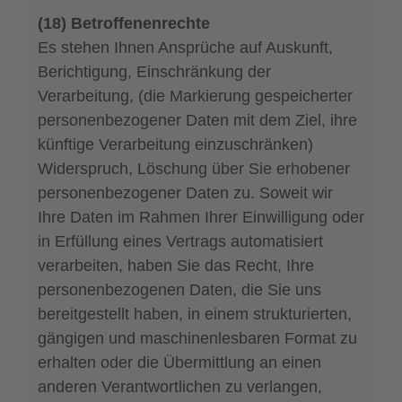
(18) Betroffenenrechte
Es stehen Ihnen Ansprüche auf Auskunft,
Berichtigung, Einschränkung der
Verarbeitung, (die Markierung gespeicherter
personenbezogener Daten mit dem Ziel, ihre
künftige Verarbeitung einzuschränken)
Widerspruch, Löschung über Sie erhobener
personenbezogener Daten zu. Soweit wir
Ihre Daten im Rahmen Ihrer Einwilligung oder
in Erfüllung eines Vertrags automatisiert
verarbeiten, haben Sie das Recht, Ihre
personenbezogenen Daten, die Sie uns
bereitgestellt haben, in einem strukturierten,
gängigen und maschinenlesbaren Format zu
erhalten oder die Übermittlung an einen
anderen Verantwortlichen zu verlangen,