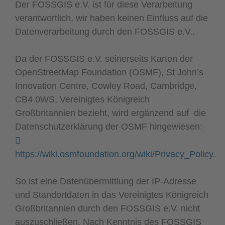
Der FOSSGIS e.V. ist für diese Verarbeitung
verantwortlich, wir haben keinen Einfluss auf die
Datenverarbeitung durch den FOSSGIS e.V..
Da der FOSSGIS e.V. seinerseits Karten der
OpenStreetMap Foundation (OSMF), St John’s
Innovation Centre, Cowley Road, Cambridge,
CB4 0WS, Vereinigtes Königreich
Großbritannien bezieht, wird ergänzend auf die
Datenschutzerklärung der OSMF hingewiesen:
https://wiki.osmfoundation.org/wiki/Privacy_Policy
.
So ist eine Datenübermittlung der IP-Adresse
und Standortdaten in das Vereinigtes Königreich
Großbritannien durch den FOSSGIS e.V. nicht
auszuschließen. Nach Kenntnis des FOSSGIS