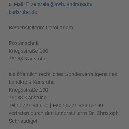
E-Mail:
zentrale@awb.landratsamt-
karlsruhe.de
Betriebsleiterin: Carol Adam
Postanschrift
Kriegsstraße 100
76133 Karlsruhe
als öffentlich rechtliches Sondervermögens des
Landkreis Karlsruhe
Kriegsstraße 100
76133 Karlsruhe
Tel.: 0721 936 50 | Fax.: 0721 936 53199
vertreten durch den Landrat Herrn Dr. Christoph
Schnaudigel