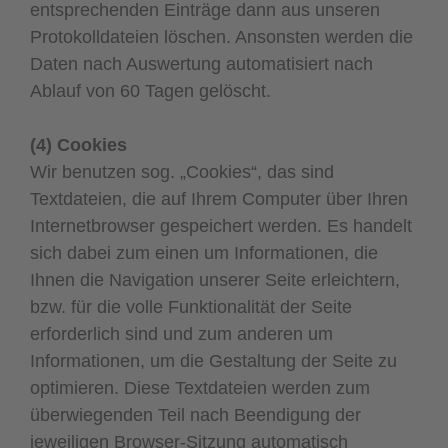
entsprechenden Einträge dann aus unseren
Protokolldateien löschen. Ansonsten werden die
Daten nach Auswertung automatisiert nach
Ablauf von 60 Tagen gelöscht.
(4) Cookies
Wir benutzen sog. „Cookies“, das sind
Textdateien, die auf Ihrem Computer über Ihren
Internetbrowser gespeichert werden. Es handelt
sich dabei zum einen um Informationen, die
Ihnen die Navigation unserer Seite erleichtern,
bzw. für die volle Funktionalität der Seite
erforderlich sind und zum anderen um
Informationen, um die Gestaltung der Seite zu
optimieren. Diese Textdateien werden zum
überwiegenden Teil nach Beendigung der
jeweiligen Browser-Sitzung automatisch