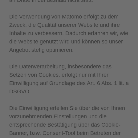
Die Verwendung von Matomo erfolgt zu dem
Zweck, die Qualität unserer Website und ihre
Inhalte zu verbessern. Dadurch erfahren wir, wie
die Website genutzt wird und können so unser
Angebot stetig optimieren.
Die Datenverarbeitung, insbesondere das
Setzen von Cookies, erfolgt nur mit Ihrer
Einwilligung auf Grundlage des Art. 6 Abs. 1 lit. a
DSGVO.
Die Einwilligung erteilen Sie über die von Ihnen
vorzunehmenden Einstellungen und die
entsprechende Bestätigung über das Cookie-
Banner, bzw. Consent-Tool beim Betreten der