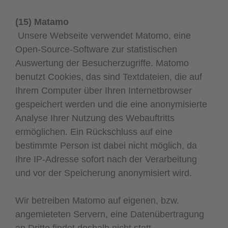
(15) Matamo
Unsere Webseite verwendet Matomo, eine
Open-Source-Software zur statistischen
Auswertung der Besucherzugriffe. Matomo
benutzt Cookies, das sind Textdateien, die auf
Ihrem Computer über Ihren Internetbrowser
gespeichert werden und die eine anonymisierte
Analyse Ihrer Nutzung des Webauftritts
ermöglichen. Ein Rückschluss auf eine
bestimmte Person ist dabei nicht möglich, da
Ihre IP-Adresse sofort nach der Verarbeitung
und vor der Speicherung anonymisiert wird.
Wir betreiben Matomo auf eigenen, bzw.
angemieteten Servern, eine Datenübertragung
an Dritte findet deshalb nicht statt.