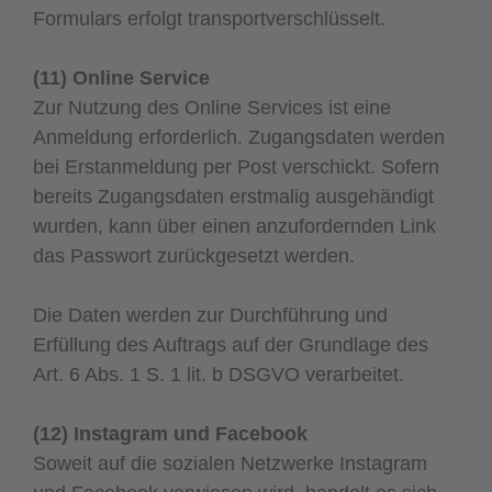
Formulars erfolgt transportverschlüsselt.
(
11) Online Service
Zur Nutzung des Online Services ist eine
Anmeldung erforderlich. Zugangsdaten werden
bei Erstanmeldung per Post verschickt. Sofern
bereits Zugangsdaten erstmalig ausgehändigt
wurden, kann über einen anzufordernden Link
das Passwort zurückgesetzt werden.
Die Daten werden zur Durchführung und
Erfüllung des Auftrags auf der Grundlage des
Art. 6 Abs. 1 S. 1 lit. b DSGVO verarbeitet.
(12) Instagram und Facebook
Soweit auf die sozialen Netzwerke Instagram