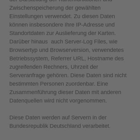
Zwischenspeicherung der gewählten
Einstellungen verwendet. Zu diesen Daten
können insbesondere Ihre IP-Adresse und
Standortdaten zur Auslieferung der Karten.
Darüber hinaus auch Server-Log Files, wie
Browsertyp und Browserversion, verwendetes
Betriebssystem, Referrer URL, Hostname des
zugreifenden Rechners, Uhrzeit der
Serveranfrage gehören. Diese Daten sind nicht
bestimmten Personen zuordenbar. Eine
Zusammenführung dieser Daten mit anderen
Datenquellen wird nicht vorgenommen.
Diese Daten werden auf Servern in der
Bundesrepublik Deutschland verarbeitet.