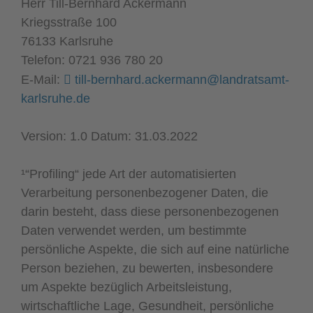
Herr Till-Bernhard Ackermann
Kriegsstraße 100
76133 Karlsruhe
Telefon: 0721 936 780 20
E-Mail:
till-bernhard.ackermann@landratsamt-
karlsruhe.de
Version: 1.0 Datum: 31.03.2022
¹“Profiling“ jede Art der automatisierten
Verarbeitung personenbezogener Daten, die
darin besteht, dass diese personenbezogenen
Daten verwendet werden, um bestimmte
persönliche Aspekte, die sich auf eine natürliche
Person beziehen, zu bewerten, insbesondere
um Aspekte bezüglich Arbeitsleistung,
wirtschaftliche Lage, Gesundheit, persönliche