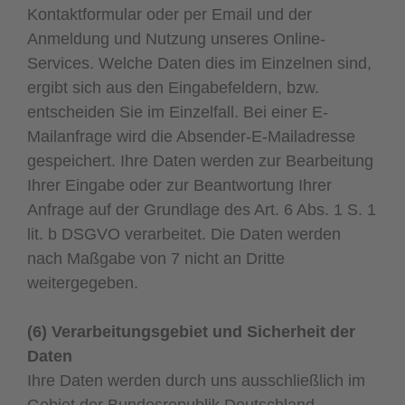
Kontaktformular oder per Email und der
Anmeldung und Nutzung unseres Online-
Services. Welche Daten dies im Einzelnen sind,
ergibt sich aus den Eingabefeldern, bzw.
entscheiden Sie im Einzelfall. Bei einer E-
Mailanfrage wird die Absender-E-Mailadresse
gespeichert. Ihre Daten werden zur Bearbeitung
Ihrer Eingabe oder zur Beantwortung Ihrer
Anfrage auf der Grundlage des Art. 6 Abs. 1 S. 1
lit. b DSGVO verarbeitet. Die Daten werden
nach Maßgabe von 7 nicht an Dritte
weitergegeben.
(6) Verarbeitungsgebiet und Sicherheit der
Daten
Ihre Daten werden durch uns ausschließlich im
Gebiet der Bundesrepublik Deutschland