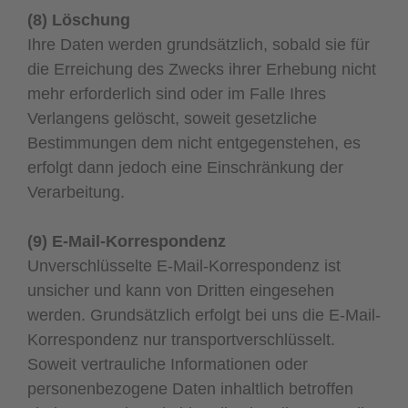
(8) Löschung
Ihre Daten werden grundsätzlich, sobald sie für
die Erreichung des Zwecks ihrer Erhebung nicht
mehr erforderlich sind oder im Falle Ihres
Verlangens gelöscht, soweit gesetzliche
Bestimmungen dem nicht entgegenstehen, es
erfolgt dann jedoch eine Einschränkung der
Verarbeitung.
(9) E-Mail-Korrespondenz
Unverschlüsselte E-Mail-Korrespondenz ist
unsicher und kann von Dritten eingesehen
werden. Grundsätzlich erfolgt bei uns die E-Mail-
Korrespondenz nur transportverschlüsselt.
Soweit vertrauliche Informationen oder
personenbezogene Daten inhaltlich betroffen