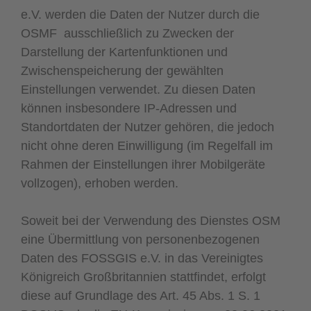
e.V. werden die Daten der Nutzer durch die
OSMF ausschließlich zu Zwecken der
Darstellung der Kartenfunktionen und
Zwischenspeicherung der gewählten
Einstellungen verwendet. Zu diesen Daten
können insbesondere IP-Adressen und
Standortdaten der Nutzer gehören, die jedoch
nicht ohne deren Einwilligung (im Regelfall im
Rahmen der Einstellungen ihrer Mobilgeräte
vollzogen), erhoben werden.
Soweit bei der Verwendung des Dienstes OSM
eine Übermittlung von personenbezogenen
Daten des FOSSGIS e.V. in das Vereinigtes
Königreich Großbritannien stattfindet, erfolgt
diese auf Grundlage des Art. 45 Abs. 1 S. 1