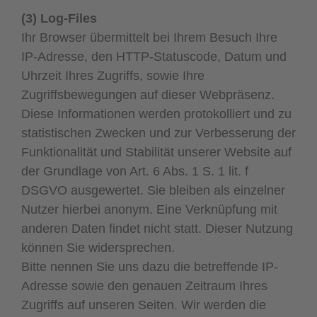
(3) Log-Files
Ihr Browser übermittelt bei Ihrem Besuch Ihre
IP-Adresse, den HTTP-Statuscode, Datum und
Uhrzeit Ihres Zugriffs, sowie Ihre
Zugriffsbewegungen auf dieser Webpräsenz.
Diese Informationen werden protokolliert und zu
statistischen Zwecken und zur Verbesserung der
Funktionalität und Stabilität unserer Website auf
der Grundlage von Art. 6 Abs. 1 S. 1 lit. f
DSGVO ausgewertet. Sie bleiben als einzelner
Nutzer hierbei anonym. Eine Verknüpfung mit
anderen Daten findet nicht statt. Dieser Nutzung
können Sie widersprechen.
Bitte nennen Sie uns dazu die betreffende IP-
Adresse sowie den genauen Zeitraum Ihres
Zugriffs auf unseren Seiten. Wir werden die