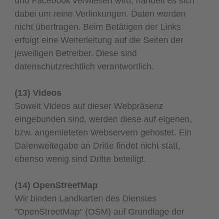
und Facebook verwiesen wird, handelt es sich
dabei um reine Verlinkungen. Daten werden
nicht übertragen. Beim Betätigen der Links
erfolgt eine Weiterleitung auf die Seiten der
jeweiligen Betreiber. Diese sind
datenschutzrechtlich verantwortlich.
(13) Videos
Soweit Videos auf dieser Webpräsenz
eingebunden sind, werden diese auf eigenen,
bzw. angemieteten Webservern gehostet. Ein
Datenweitegabe an Dritte findet nicht statt,
ebenso wenig sind Dritte beteiligt.
(14) OpenStreetMap
Wir binden Landkarten des Dienstes
"OpenStreetMap" (OSM) auf Grundlage der