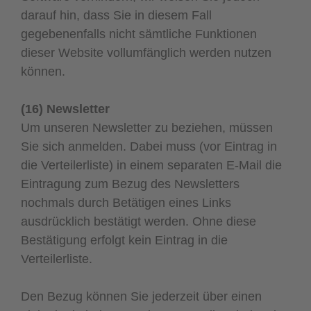
darauf hin, dass Sie in diesem Fall
gegebenenfalls nicht sämtliche Funktionen
dieser Website vollumfänglich werden nutzen
können.
(16) Newsletter
Um unseren Newsletter zu beziehen, müssen
Sie sich anmelden. Dabei muss (vor Eintrag in
die Verteilerliste) in einem separaten E-Mail die
Eintragung zum Bezug des Newsletters
nochmals durch Betätigen eines Links
ausdrücklich bestätigt werden. Ohne diese
Bestätigung erfolgt kein Eintrag in die
Verteilerliste.
Den Bezug können Sie jederzeit über einen