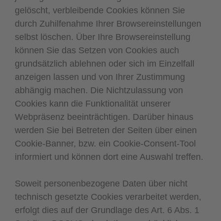
gelöscht, verbleibende Cookies können Sie
durch Zuhilfenahme Ihrer Browsereinstellungen
selbst löschen. Über Ihre Browsereinstellung
können Sie das Setzen von Cookies auch
grundsätzlich ablehnen oder sich im Einzelfall
anzeigen lassen und von Ihrer Zustimmung
abhängig machen. Die Nichtzulassung von
Cookies kann die Funktionalität unserer
Webpräsenz beeinträchtigen. Darüber hinaus
werden Sie bei Betreten der Seiten über einen
Cookie-Banner, bzw. ein Cookie-Consent-Tool
informiert und können dort eine Auswahl treffen.
Soweit personenbezogene Daten über nicht
technisch gesetzte Cookies verarbeitet werden,
erfolgt dies auf der Grundlage des Art. 6 Abs. 1