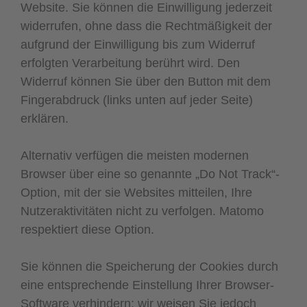
Website. Sie können die Einwilligung jederzeit
widerrufen, ohne dass die Rechtmäßigkeit der
aufgrund der Einwilligung bis zum Widerruf
erfolgten Verarbeitung berührt wird. Den
Widerruf können Sie über den Button mit dem
Fingerabdruck (links unten auf jeder Seite)
erklären.
Alternativ verfügen die meisten modernen
Browser über eine so genannte „Do Not Track“-
Option, mit der sie Websites mitteilen, Ihre
Nutzeraktivitäten nicht zu verfolgen. Matomo
respektiert diese Option.
Sie können die Speicherung der Cookies durch
eine entsprechende Einstellung Ihrer Browser-
Software verhindern; wir weisen Sie jedoch