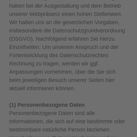
haben bei der Ausgestaltung und dem Betrieb
unserer Webpräsenz einen hohen Stellenwert.
Wir halten uns an die gesetzlichen Vorgaben,
insbesondere die Datenschutzgrundverordnung
(DSGVO). Nachfolgend erfahren Sie hierzu
Einzelheiten. Um unserem Anspruch und der
Fortentwicklung des Datenschutzrechtes
Rechnung zu tragen, werden wir ggf.
Anpassungen vornehmen, über die Sie sich
beim jeweiligen Besuch unserer Seiten hier
aktuell informieren können.
(1) Personenbezogene Daten
Personenbezogene Daten sind alle
Informationen, die sich auf eine bestimmte oder
bestimmbare natürliche Person beziehen.