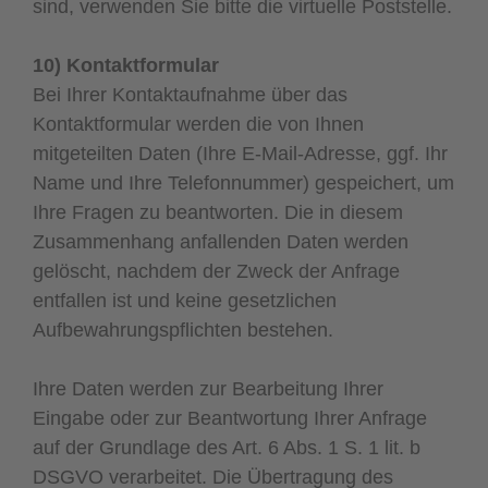
sind, verwenden Sie bitte die virtuelle Poststelle.
10) Kontaktformular
Bei Ihrer Kontaktaufnahme über das
Kontaktformular werden die von Ihnen
mitgeteilten Daten (Ihre E-Mail-Adresse, ggf. Ihr
Name und Ihre Telefonnummer) gespeichert, um
Ihre Fragen zu beantworten. Die in diesem
Zusammenhang anfallenden Daten werden
gelöscht, nachdem der Zweck der Anfrage
entfallen ist und keine gesetzlichen
Aufbewahrungspflichten bestehen.
Ihre Daten werden zur Bearbeitung Ihrer
Eingabe oder zur Beantwortung Ihrer Anfrage
auf der Grundlage des Art. 6 Abs. 1 S. 1 lit. b
DSGVO verarbeitet. Die Übertragung des