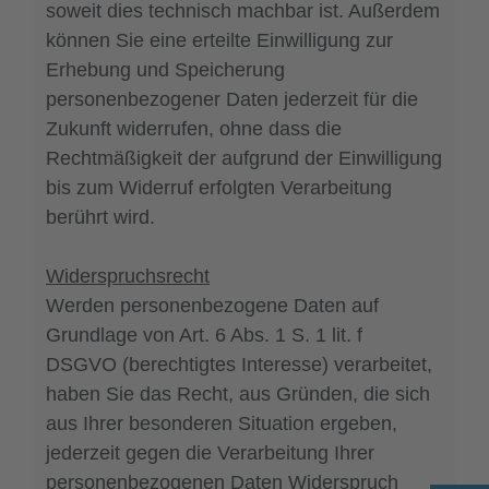
soweit dies technisch machbar ist. Außerdem
können Sie eine erteilte Einwilligung zur
Erhebung und Speicherung
personenbezogener Daten jederzeit für die
Zukunft widerrufen, ohne dass die
Rechtmäßigkeit der aufgrund der Einwilligung
bis zum Widerruf erfolgten Verarbeitung
berührt wird.
Widerspruchsrecht
Werden personenbezogene Daten auf
Grundlage von Art. 6 Abs. 1 S. 1 lit. f
DSGVO (berechtigtes Interesse) verarbeitet,
haben Sie das Recht, aus Gründen, die sich
aus Ihrer besonderen Situation ergeben,
jederzeit gegen die Verarbeitung Ihrer
personenbezogenen Daten Widerspruch