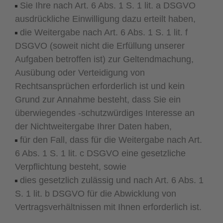
Sie Ihre nach Art. 6 Abs. 1 S. 1 lit. a DSGVO
ausdrückliche Einwilligung dazu erteilt haben,
die Weitergabe nach Art. 6 Abs. 1 S. 1 lit. f
DSGVO (soweit nicht die Erfüllung unserer
Aufgaben betroffen ist) zur Geltendmachung,
Ausübung oder Verteidigung von
Rechtsansprüchen erforderlich ist und kein
Grund zur Annahme besteht, dass Sie ein
überwiegendes -schutzwürdiges Interesse an
der Nichtweitergabe Ihrer Daten haben,
für den Fall, dass für die Weitergabe nach Art.
6 Abs. 1 S. 1 lit. c DSGVO eine gesetzliche
Verpflichtung besteht, sowie
dies gesetzlich zulässig und nach Art. 6 Abs. 1
S. 1 lit. b DSGVO für die Abwicklung von
Vertragsverhältnissen mit Ihnen erforderlich ist.