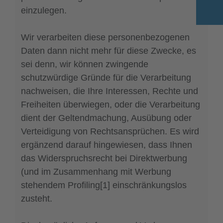
einzulegen.
Wir verarbeiten diese personenbezogenen
Daten dann nicht mehr für diese Zwecke, es
sei denn, wir können zwingende
schutzwürdige Gründe für die Verarbeitung
nachweisen, die Ihre Interessen, Rechte und
Freiheiten überwiegen, oder die Verarbeitung
dient der Geltendmachung, Ausübung oder
Verteidigung von Rechtsansprüchen. Es wird
ergänzend darauf hingewiesen, dass Ihnen
das Widerspruchsrecht bei Direktwerbung
(und im Zusammenhang mit Werbung
stehendem Profiling[1] einschränkungslos
zusteht.