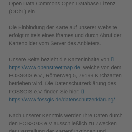
Open Data Commons Open Database Lizenz
(ODbL) ein.
Die Einbindung der Karte auf unserer Website
erfolgt mittels eines iframes und durch Abruf der
Kartenbilder vom Server des Anbieters.
Unsere Seite bezieht die Karteninhalte von
https://www.openstreetmap.de
, welche von dem
FOSSGIS e.V., Römerweg 5, 79199 Kirchzarten
betrieben wird. Die Datenschutzerklärung des
FOSSGIS e.V. finden Sie hier:
https://www.fossgis.de/datenschutzerklärung/
.
Nach unserer Kenntnis werden Ihre Daten durch
den FOSSGIS e.V ausschließlich zu Zwecken
der Darstellung der Kartenfunktionen und